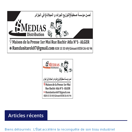
Articles récents
Biens détournés : L’État accélère la reconquête de son tissu industriel