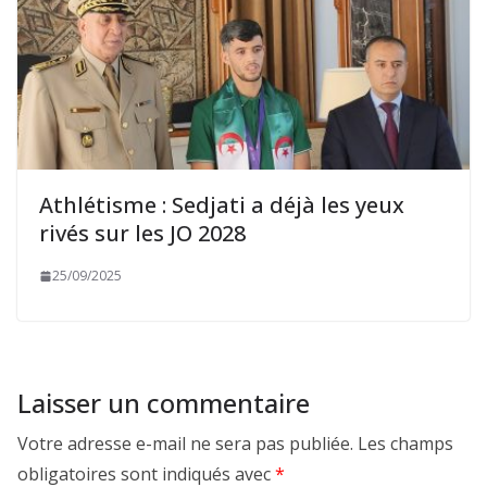
Athlétisme : Sedjati a déjà les yeux
rivés sur les JO 2028
25/09/2025
Laisser un commentaire
Votre adresse e-mail ne sera pas publiée.
Les champs
obligatoires sont indiqués avec
*