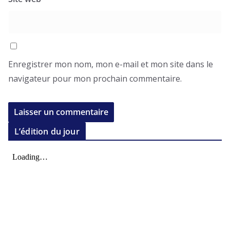
Enregistrer mon nom, mon e-mail et mon site dans le
navigateur pour mon prochain commentaire.
L’édition du jour