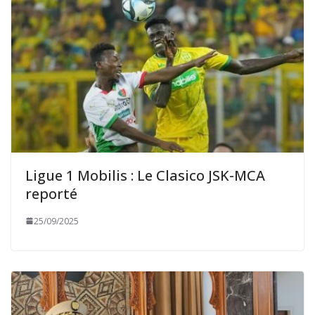
Ligue 1 Mobilis : Le Clasico JSK-MCA
reporté
25/09/2025