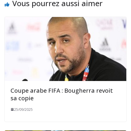
Vous pourrez aussi aimer
Coupe arabe FIFA : Bougherra revoit
sa copie
25/09/2025