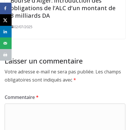
Bourse d’Alger: Introduction des
obligations de l’ALC d’un montant de
3 milliards DA
02/07/2025
Laisser un commentaire
Votre adresse e-mail ne sera pas publiée.
Les champs
obligatoires sont indiqués avec
*
Commentaire
*