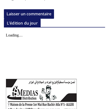
L’édition du jour