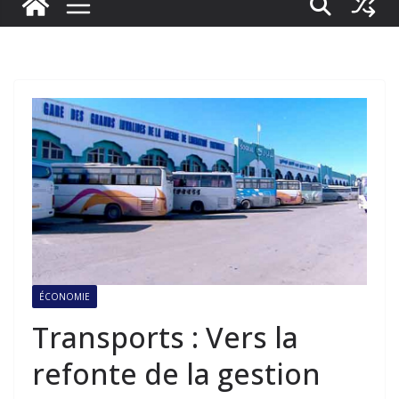
ÉCONOMIE
Transports : Vers la
refonte de la gestion