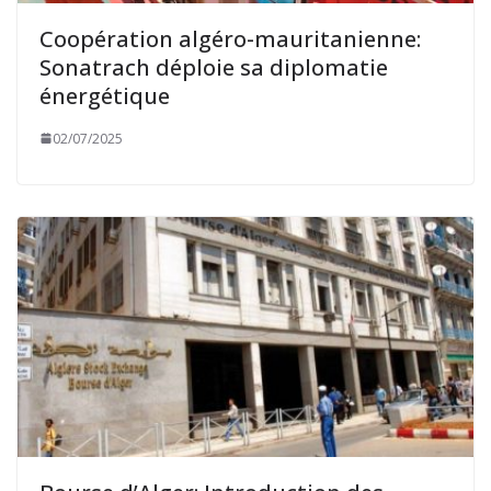
Coopération algéro-mauritanienne:
Sonatrach déploie sa diplomatie
énergétique
02/07/2025