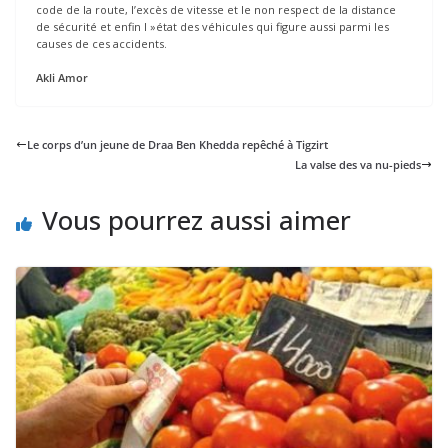
code de la route, l’excès de vitesse et le non respect de la distance
de sécurité et enfin l »état des véhicules qui figure aussi parmi les
causes de ces accidents.
Akli Amor
Le corps d’un jeune de Draa Ben Khedda repêché à Tigzirt
La valse des va nu-pieds
Vous pourrez aussi aimer