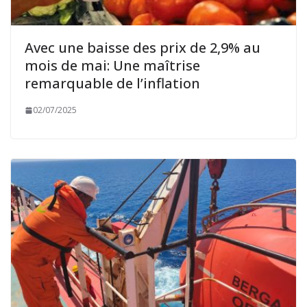
Avec une baisse des prix de 2,9% au
mois de mai: Une maîtrise
remarquable de l’inflation
02/07/2025