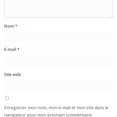
Nom
*
E-mail
*
Site web
Enregistrer mon nom, mon e-mail et mon site dans le
navigateur pour mon prochain commentaire.