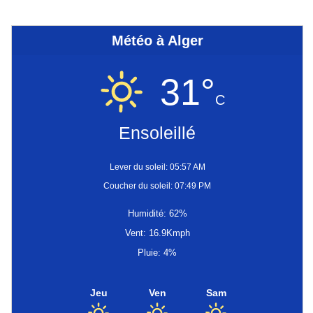
Météo à Alger
31°
C
Ensoleillé
Lever du soleil: 05:57 AM
Coucher du soleil: 07:49 PM
Humidité: 62%
Vent: 16.9Kmph
Pluie: 4%
Jeu
Ven
Sam