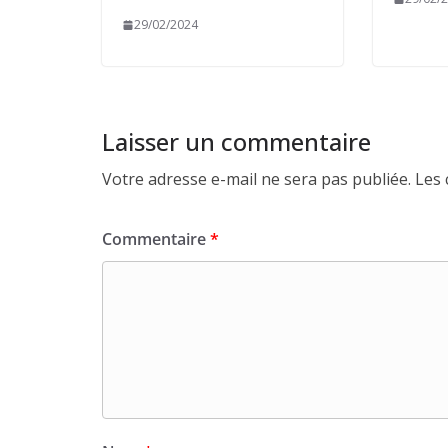
29/02/2024
Laisser un commentaire
Votre adresse e-mail ne sera pas publiée.
Les 
Commentaire
*