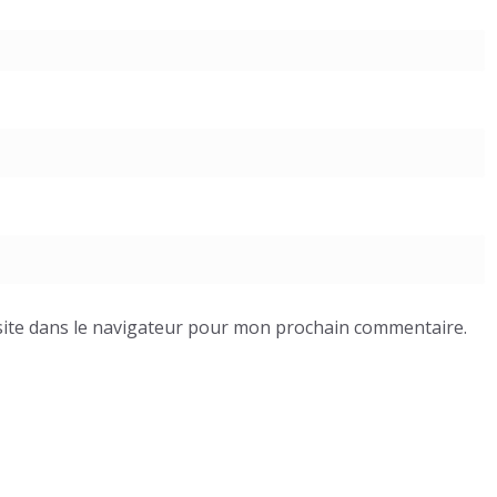
ite dans le navigateur pour mon prochain commentaire.