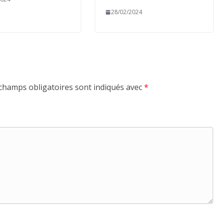
28/02/2024
champs obligatoires sont indiqués avec
*