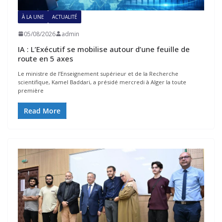
À LA UNE
ACTUALITÉ
05/08/2026
admin
IA : L’Exécutif se mobilise autour d’une feuille de
route en 5 axes
Le ministre de l’Enseignement supérieur et de la Recherche
scientifique, Kamel Baddari, a présidé mercredi à Alger la toute
première
Read More