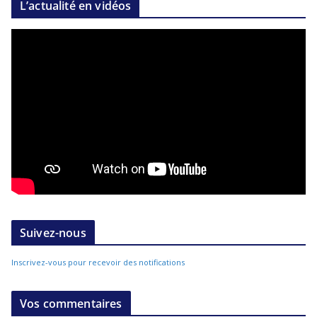
L’actualité en vidéos
Suivez-nous
Inscrivez-vous pour recevoir des notifications
Vos commentaires