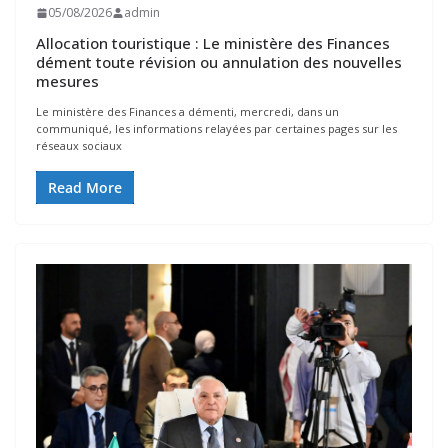
05/08/2026
admin
Allocation touristique : Le ministère des Finances
dément toute révision ou annulation des nouvelles
mesures
Le ministère des Finances a démenti, mercredi, dans un
communiqué, les informations relayées par certaines pages sur les
réseaux sociaux
Read More