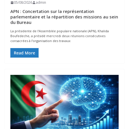
05/08/2026
admin
APN : Concertation sur la représentation
parlementaire et la répartition des missions au sein
du Bureau
La présidente de l’Assemblée populaire nationale (APN), Khalida
Boufedeche, a présidé mercredi deux réunions consécutives
consacrées à l’organisation des travaux
Read More