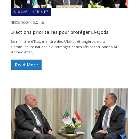
À LA UNE
ACTUALITÉ
05/08/2026
admin
3 actions prioritaires pour protéger El-Qods
Le ministre d’Etat, ministre des Affaires étrangères, de la
Communauté nationale à l’étranger et des Affaires africaines, M.
Ahmed Attaf,
Read More