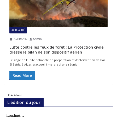
ACTUALITÉ
05/08/2026
admin
Lutte contre les feux de forêt : La Protection civile
dresse le bilan de son dispositif aérien
Le siège de l’Unité nationale de préparation et d’intervention de Dar
El Beïda, à Alger, a accueilli mercredi une réunion
Read More
← Précédent
L’édition du jour