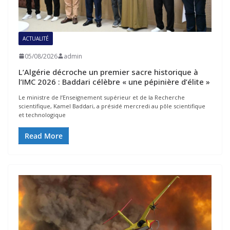
ACTUALITÉ
05/08/2026
admin
L’Algérie décroche un premier sacre historique à
l’IMC 2026 : Baddari célèbre « une pépinière d’élite »
Le ministre de l’Enseignement supérieur et de la Recherche
scientifique, Kamel Baddari, a présidé mercredi au pôle scientifique
et technologique
Read More