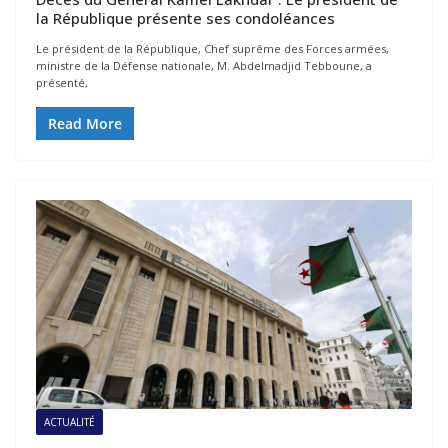
la République présente ses condoléances
Le président de la République, Chef suprême des Forces armées,
ministre de la Défense nationale, M. Abdelmadjid Tebboune, a
présenté,
Read More
ACTUALITÉ