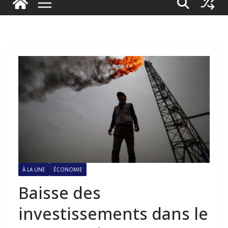
À LA UNE
ÉCONOMIE
Baisse des
investissements dans le