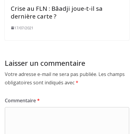
Crise au FLN : Bâadji joue-t-il sa
dernière carte ?
17/07/2021
Laisser un commentaire
Votre adresse e-mail ne sera pas publiée.
Les champs
obligatoires sont indiqués avec
*
Commentaire
*