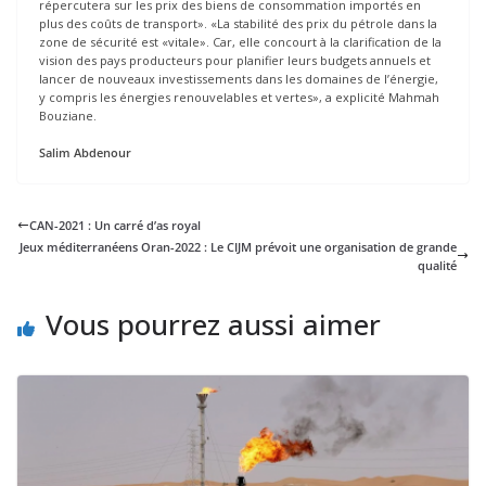
répercutera sur les prix des biens de consommation importés en
plus des coûts de transport». «La stabilité des prix du pétrole dans la
zone de sécurité est «vitale». Car, elle concourt à la clarification de la
vision des pays producteurs pour planifier leurs budgets annuels et
lancer de nouveaux investissements dans les domaines de l’énergie,
y compris les énergies renouvelables et vertes», a explicité Mahmah
Bouziane.
Salim Abdenour
CAN-2021 : Un carré d’as royal
Jeux méditerranéens Oran-2022 : Le CIJM prévoit une organisation de grande
qualité
Vous pourrez aussi aimer