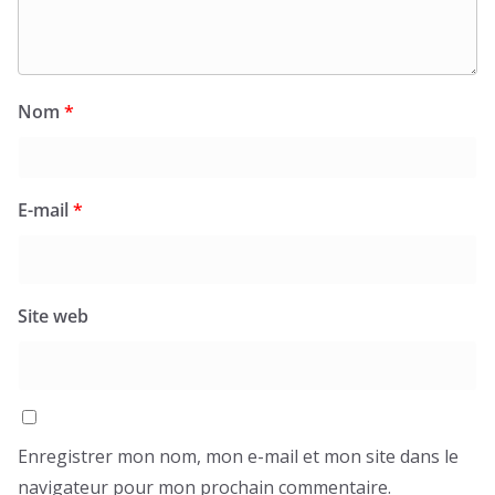
Nom
*
E-mail
*
Site web
Enregistrer mon nom, mon e-mail et mon site dans le
navigateur pour mon prochain commentaire.