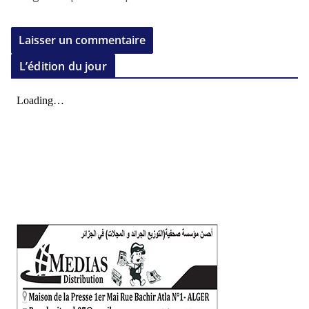
L’édition du jour