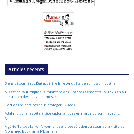
Articles récents
Biens détournés : L’État accélère la reconquête de son tissu industriel
Allocation touristique : Le ministère des Finances dément toute révision ou
annulation des nouvelles mesures
3 actions prioritaires pour protéger El-Qods
Attaf multiplie les tête-à-tête diplomatiques en marge du sommet sur El-
Qods
Algérie-Tchad : Le renforcement de la coopération au cœur de la visite de
Mohamed Boukhari à N’Djamena