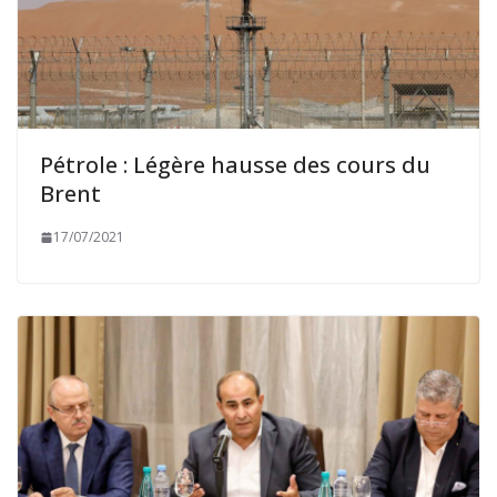
Pétrole : Légère hausse des cours du
Brent
17/07/2021