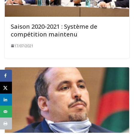
Saison 2020-2021 : Système de
compétition maintenu
17/07/2021