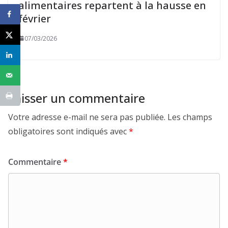
alimentaires repartent à la hausse en
février
07/03/2026
Laisser un commentaire
Votre adresse e-mail ne sera pas publiée.
Les champs
obligatoires sont indiqués avec
*
Commentaire
*