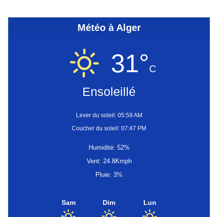
Météo à Alger
31°
C
Ensoleillé
Lever du soleil: 05:59 AM
Coucher du soleil: 07:47 PM
Humidité: 52%
Vent: 24.8Kmph
Pluie: 3%
Sam
Dim
Lun