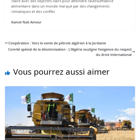
claire avec des objectifs clairs pour atteindre l’autosuffisance
alimentaire dans un monde marqué par des changements
climatiques et des conflits.
Kamel Nait Ameur
Coopération : Vers la vente de pétrole algérien à la Jordanie
Comité spécial de la décolonisation : L’Algérie souligne l’exigence du respect
du droit international
Vous pourrez aussi aimer