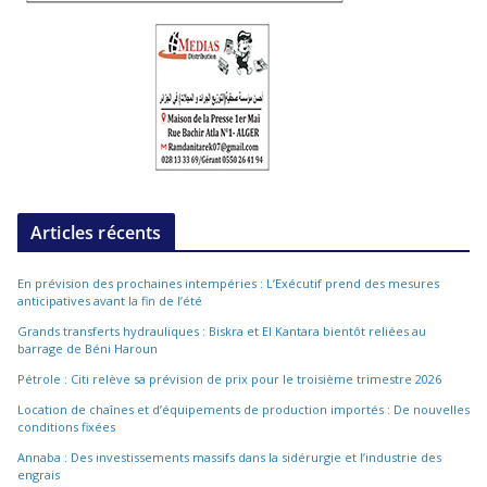
Articles récents
En prévision des prochaines intempéries : L’Exécutif prend des mesures
anticipatives avant la fin de l’été
Grands transferts hydrauliques : Biskra et El Kantara bientôt reliées au
barrage de Béni Haroun
Pétrole : Citi relève sa prévision de prix pour le troisième trimestre 2026
Location de chaînes et d’équipements de production importés : De nouvelles
conditions fixées
Annaba : Des investissements massifs dans la sidérurgie et l’industrie des
engrais