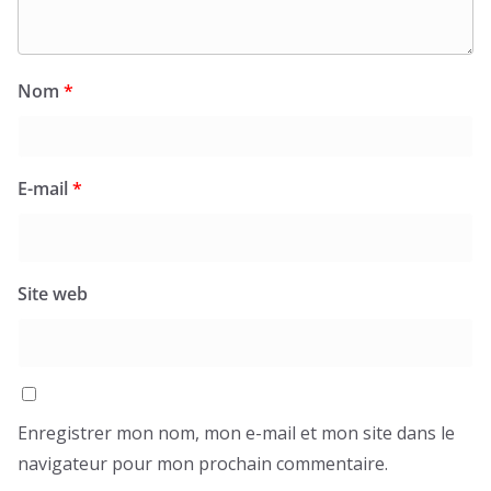
Nom
*
E-mail
*
Site web
Enregistrer mon nom, mon e-mail et mon site dans le
navigateur pour mon prochain commentaire.