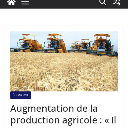
ÉCONOMIE
Augmentation de la
production agricole : « Il