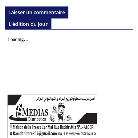
L’édition du jour