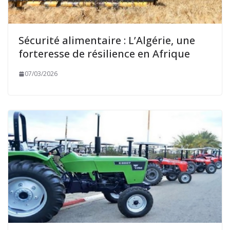
Sécurité alimentaire : L’Algérie, une
forteresse de résilience en Afrique
07/03/2026