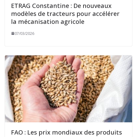
ETRAG Constantine : De nouveaux
modèles de tracteurs pour accélérer
la mécanisation agricole
07/03/2026
FAO : Les prix mondiaux des produits