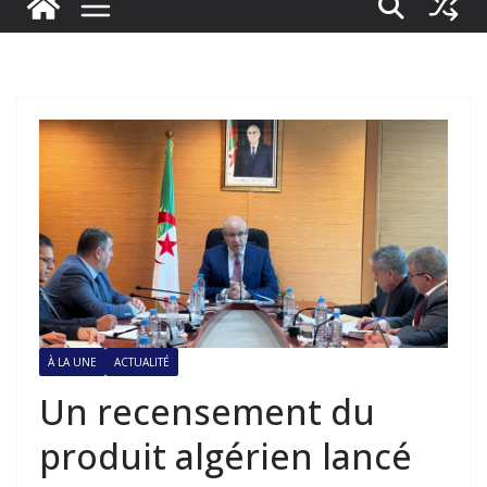
À LA UNE
ACTUALITÉ
Un recensement du
produit algérien lancé