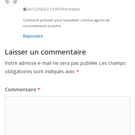
26/12/2024 à 12:03
Permalien
Comment postuler pour travaikker comme agents de
recensements ou autre
Répondre
Laisser un commentaire
Votre adresse e-mail ne sera pas publiée.
Les champs
obligatoires sont indiqués avec
*
Commentaire
*