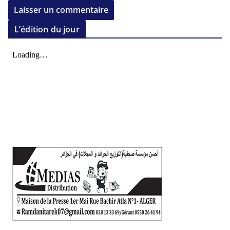
L’édition du jour