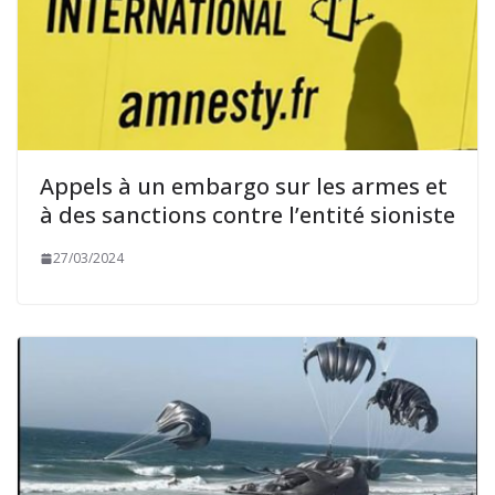
Appels à un embargo sur les armes et
à des sanctions contre l’entité sioniste
27/03/2024