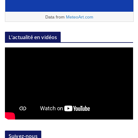
Data from
MeteoArt.com
L’actualité en vidéos
Suivez-nous