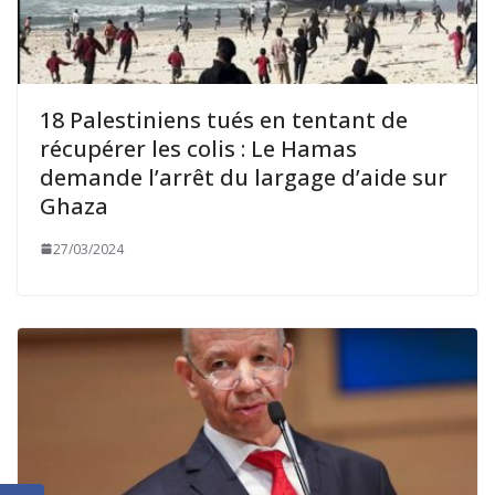
18 Palestiniens tués en tentant de
récupérer les colis : Le Hamas
demande l’arrêt du largage d’aide sur
Ghaza
27/03/2024