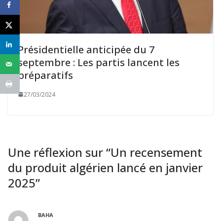
Présidentielle anticipée du 7
septembre : Les partis lancent les
préparatifs
27/03/2024
Une réflexion sur “
Un recensement
du produit algérien lancé en janvier
2025
”
BAHA