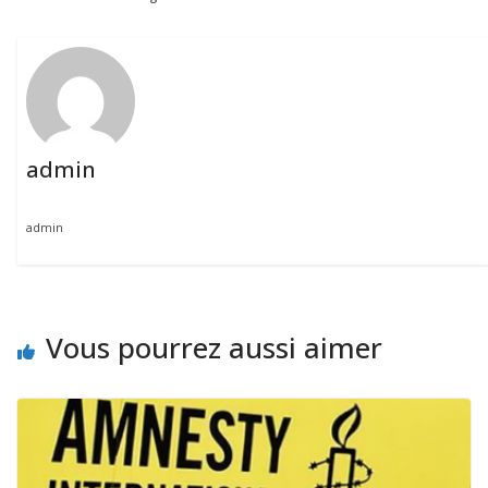
admin
admin
Vous pourrez aussi aimer