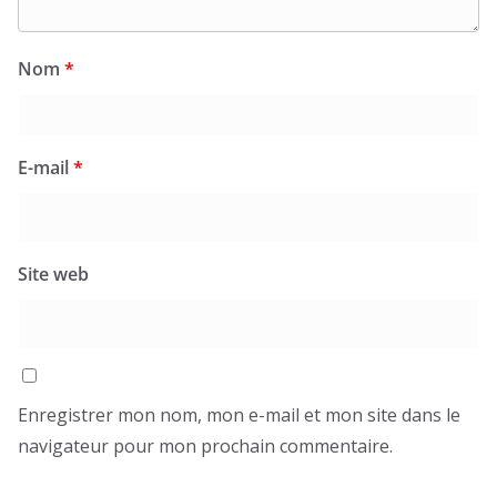
Nom
*
E-mail
*
Site web
Enregistrer mon nom, mon e-mail et mon site dans le
navigateur pour mon prochain commentaire.