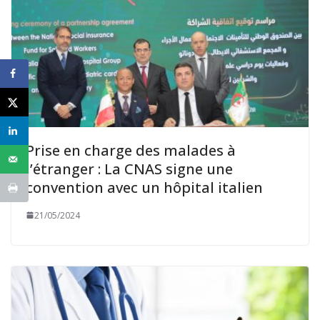
Prise en charge des malades à
l’étranger : La CNAS signe une
convention avec un hôpital italien
21/05/2024