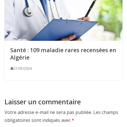
Santé : 109 maladie rares recensées en
Algérie
21/05/2024
Laisser un commentaire
Votre adresse e-mail ne sera pas publiée.
Les champs
obligatoires sont indiqués avec
*