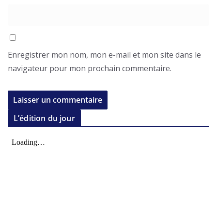
Enregistrer mon nom, mon e-mail et mon site dans le
navigateur pour mon prochain commentaire.
L’édition du jour