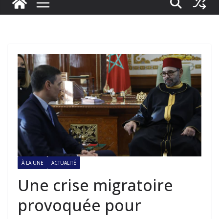
À LA UNE
ACTUALITÉ
Une crise migratoire
provoquée pour