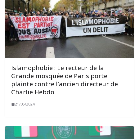
Islamophobie : Le recteur de la
Grande mosquée de Paris porte
plainte contre l’ancien directeur de
Charlie Hebdo
21/05/2024