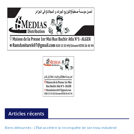
Articles récents
Biens détournés : L’État accélère la reconquête de son tissu industriel