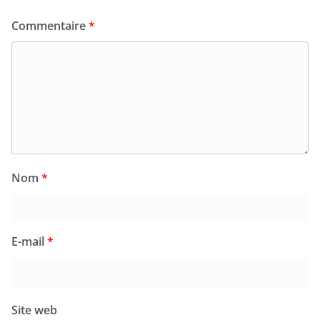
Commentaire
*
Nom
*
E-mail
*
Site web