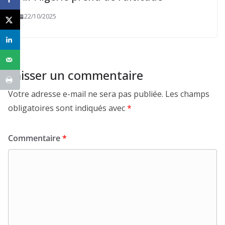
22/10/2025
Laisser un commentaire
Votre adresse e-mail ne sera pas publiée.
Les champs
obligatoires sont indiqués avec
*
Commentaire
*