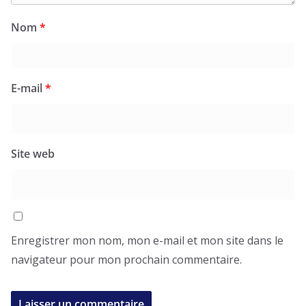
Nom
*
E-mail
*
Site web
Enregistrer mon nom, mon e-mail et mon site dans le
navigateur pour mon prochain commentaire.