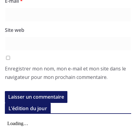
E-mail
*
Site web
Enregistrer mon nom, mon e-mail et mon site dans le
navigateur pour mon prochain commentaire.
L’édition du jour