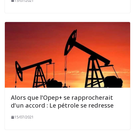
15/07/2021
Alors que l’Opep+ se rapprocherait
d’un accord : Le pétrole se redresse
15/07/2021