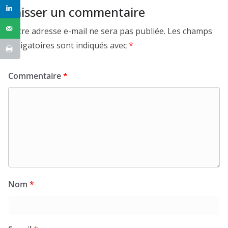
Laisser un commentaire
Votre adresse e-mail ne sera pas publiée.
Les champs
obligatoires sont indiqués avec
*
Commentaire
*
Nom
*