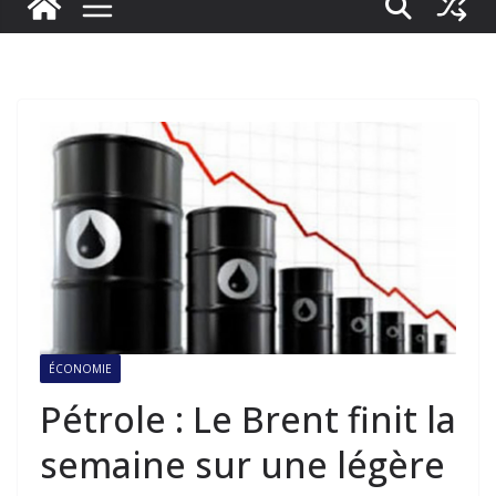
ÉCONOMIE
Pétrole : Le Brent finit la
semaine sur une légère