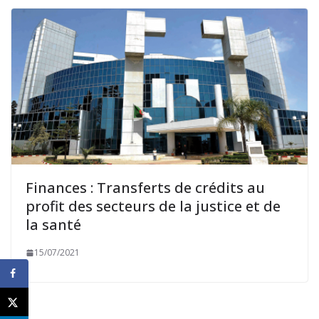
Finances : Transferts de crédits au
profit des secteurs de la justice et de
la santé
15/07/2021