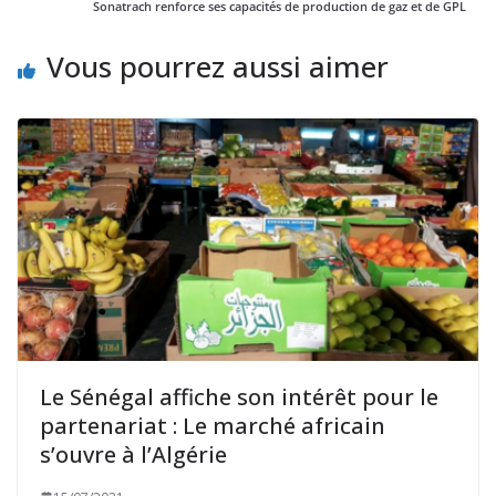
Sonatrach renforce ses capacités de production de gaz et de GPL
Vous pourrez aussi aimer
Le Sénégal affiche son intérêt pour le
partenariat : Le marché africain
s’ouvre à l’Algérie