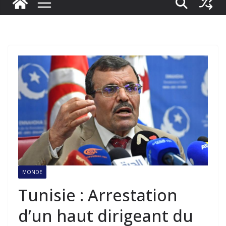
MONDE
Tunisie : Arrestation
d’un haut dirigeant du