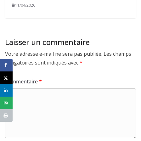
11/04/2026
Laisser un commentaire
Votre adresse e-mail ne sera pas publiée.
Les champs
obligatoires sont indiqués avec
*
Commentaire
*