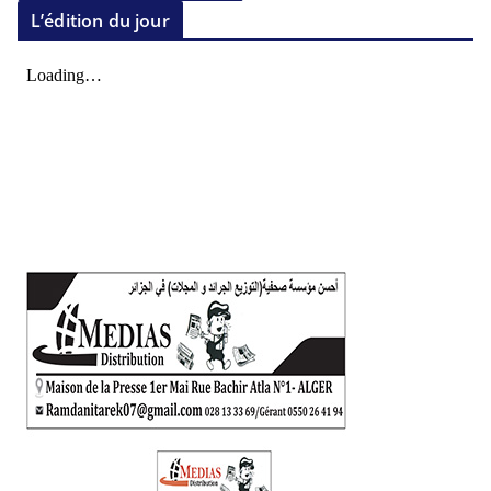
L’édition du jour