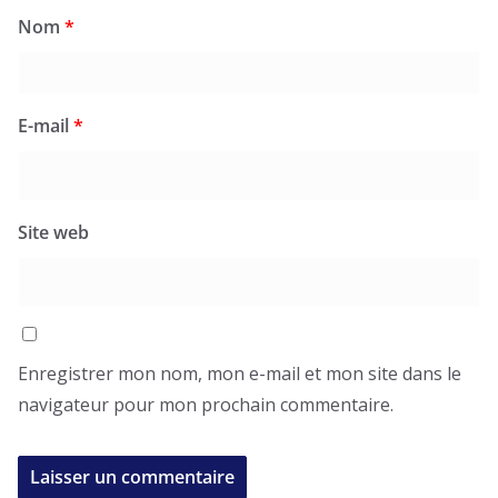
Nom
*
E-mail
*
Site web
Enregistrer mon nom, mon e-mail et mon site dans le
navigateur pour mon prochain commentaire.