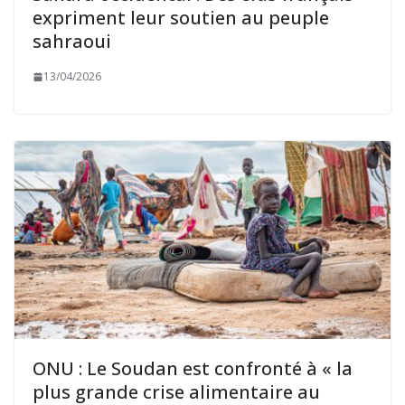
expriment leur soutien au peuple
sahraoui
13/04/2026
ONU : Le Soudan est confronté à « la
plus grande crise alimentaire au