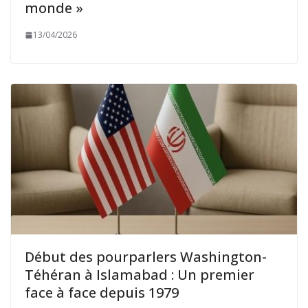
monde »
13/04/2026
Début des pourparlers Washington-
Téhéran à Islamabad : Un premier
face à face depuis 1979