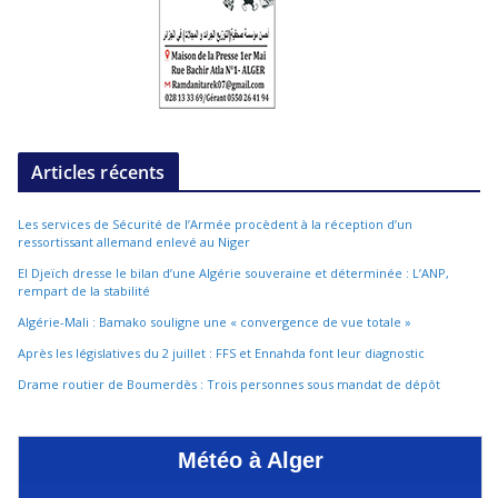
Articles récents
Les services de Sécurité de l’Armée procèdent à la réception d’un
ressortissant allemand enlevé au Niger
El Djeïch dresse le bilan d’une Algérie souveraine et déterminée : L’ANP,
rempart de la stabilité
Algérie-Mali : Bamako souligne une « convergence de vue totale »
Après les législatives du 2 juillet : FFS et Ennahda font leur diagnostic
Drame routier de Boumerdès : Trois personnes sous mandat de dépôt
Météo à Alger