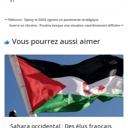
R.I.
Télécoms : Djezzy et GDSS signent un partenariat stratégique
Guerre en Ukraine : Poutine évoque une situation «extrêmement difficile»
Vous pourrez aussi aimer
Sahara occidental : Des élus français