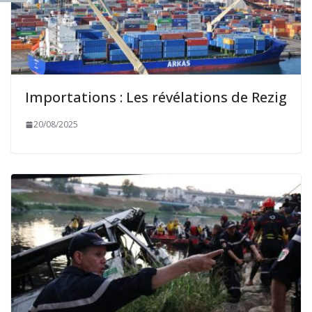
Importations : Les révélations de Rezig
20/08/2025