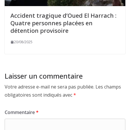
Accident tragique d’Oued El Harrach :
Quatre personnes placées en
détention provisoire
20/08/2025
Laisser un commentaire
Votre adresse e-mail ne sera pas publiée.
Les champs
obligatoires sont indiqués avec
*
Commentaire
*