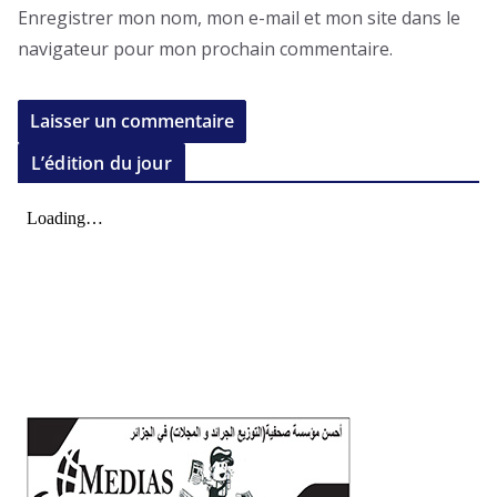
Enregistrer mon nom, mon e-mail et mon site dans le
navigateur pour mon prochain commentaire.
L’édition du jour