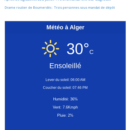
Drame routier de Boumerdès : Trois personnes sous mandat de dépôt
Météo à Alger
30°
C
Ensoleillé
Lever du soleil: 06:00 AM
Coucher du soleil: 07:46 PM
Humidité: 36%
Vent: 7.6Kmph
Pluie: 2%