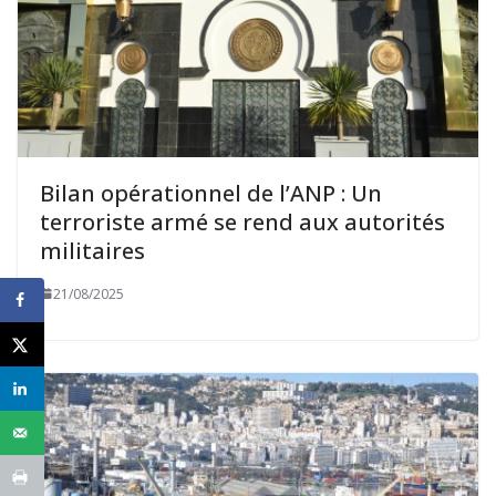
Bilan opérationnel de l’ANP : Un
terroriste armé se rend aux autorités
militaires
21/08/2025