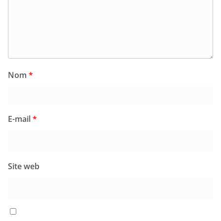
Nom
*
E-mail
*
Site web