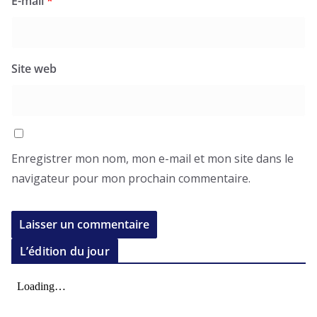
E-mail
*
Site web
Enregistrer mon nom, mon e-mail et mon site dans le
navigateur pour mon prochain commentaire.
L’édition du jour