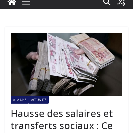
À LA UNE
ACTUALITÉ
Hausse des salaires et
transferts sociaux : Ce