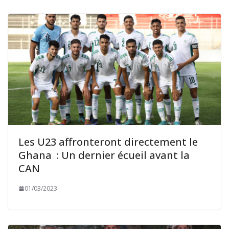
Les U23 affronteront directement le
Ghana : Un dernier écueil avant la
CAN
01/03/2023