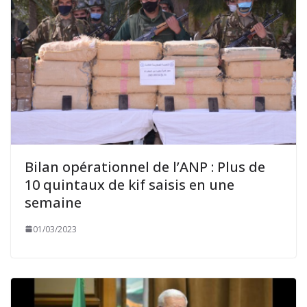
Bilan opérationnel de l’ANP : Plus de
10 quintaux de kif saisis en une
semaine
01/03/2023