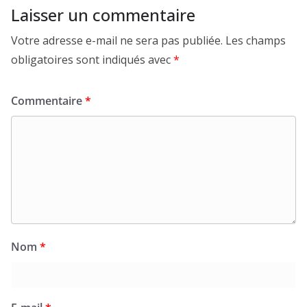
Laisser un commentaire
Votre adresse e-mail ne sera pas publiée.
Les champs
obligatoires sont indiqués avec
*
Commentaire
*
Nom
*