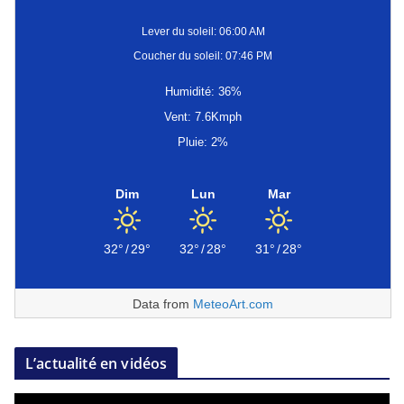
Lever du soleil: 06:00 AM
Coucher du soleil: 07:46 PM
Humidité: 36%
Vent: 7.6Kmph
Pluie: 2%
Dim
Lun
Mar
32°
/
29°
32°
/
28°
31°
/
28°
Data from
MeteoArt.com
L’actualité en vidéos