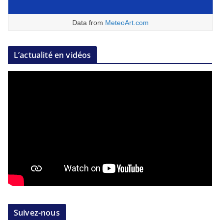
Data from
MeteoArt.com
L’actualité en vidéos
Suivez-nous