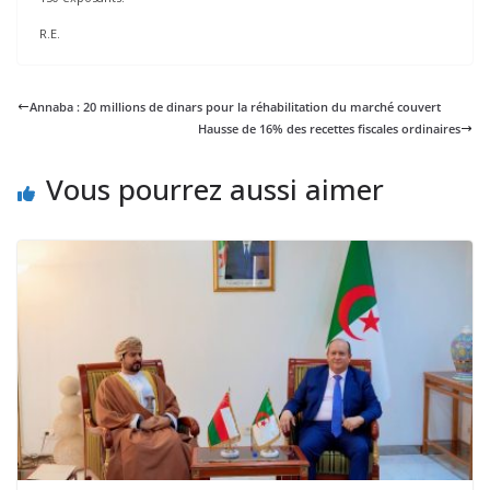
R.E.
Annaba : 20 millions de dinars pour la réhabilitation du marché couvert
Hausse de 16% des recettes fiscales ordinaires
Vous pourrez aussi aimer