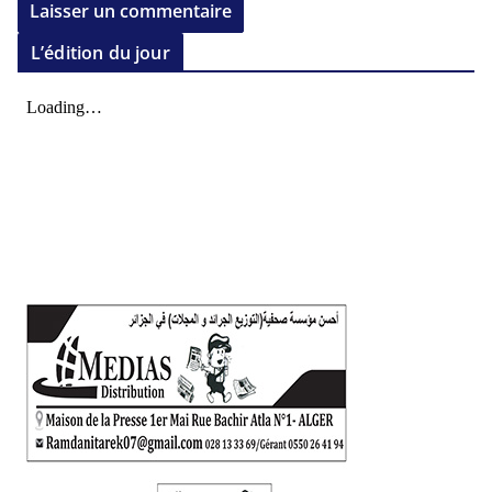
L’édition du jour