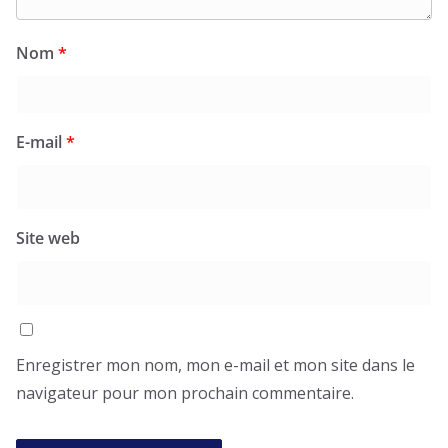
Nom
*
E-mail
*
Site web
Enregistrer mon nom, mon e-mail et mon site dans le
navigateur pour mon prochain commentaire.