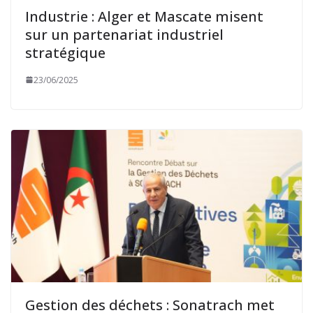
Industrie : Alger et Mascate misent
sur un partenariat industriel
stratégique
23/06/2025
Gestion des déchets : Sonatrach met