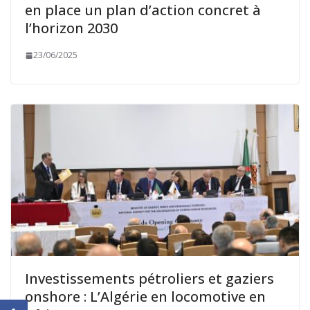
en place un plan d’action concret à
l’horizon 2030
23/06/2025
Investissements pétroliers et gaziers
onshore : L’Algérie en locomotive en