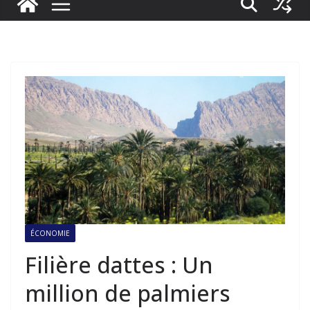
ÉCONOMIE
Filière dattes : Un
million de palmiers