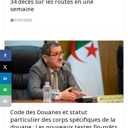
34 décès sur les routes en une
semaine
07/01/2026
Code des Douanes et statut
particulier des corps spécifiques de la
douane : Les nouveaux textes fin-prêts