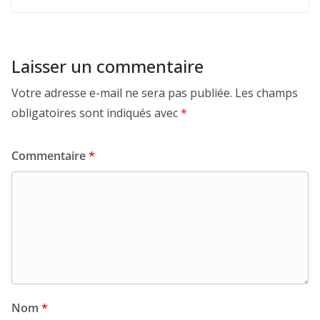
Laisser un commentaire
Votre adresse e-mail ne sera pas publiée.
Les champs
obligatoires sont indiqués avec
*
Commentaire
*
Nom
*