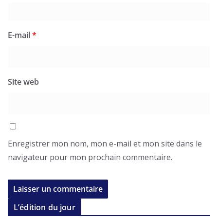
E-mail
*
Site web
Enregistrer mon nom, mon e-mail et mon site dans le
navigateur pour mon prochain commentaire.
L’édition du jour