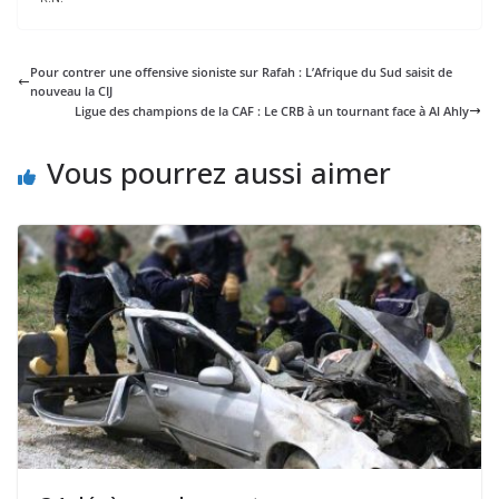
Pour contrer une offensive sioniste sur Rafah : L’Afrique du Sud saisit de
nouveau la CIJ
Ligue des champions de la CAF : Le CRB à un tournant face à Al Ahly
Vous pourrez aussi aimer