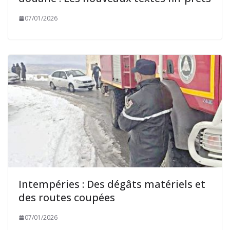
07/01/2026
Intempéries : Des dégâts matériels et
des routes coupées
07/01/2026