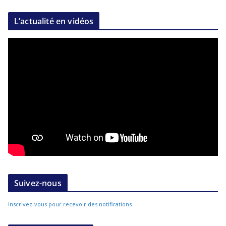
L’actualité en vidéos
Suivez-nous
Inscrivez-vous pour recevoir des notifications