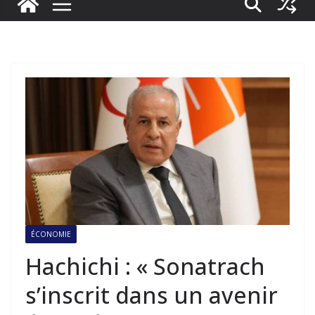
ÉCONOMIE
Hachichi : « Sonatrach
s’inscrit dans un avenir