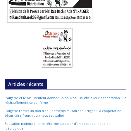
Articles récents
L’Algérie et le Mali veulent donner un nouveau souffle à leur coopération : Le
réchauffement se confirme
L’Algérie remet un don d’équipements militaires au Niger : La coopération
sécuritaire franchit un nouveau palier
Éducation nationale : Une réforme au cœur d’un débat politique et
idéologique