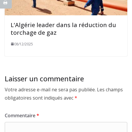
L’Algérie leader dans la réduction du
torchage de gaz
08/12/2025
Laisser un commentaire
Votre adresse e-mail ne sera pas publiée.
Les champs
obligatoires sont indiqués avec
*
Commentaire
*