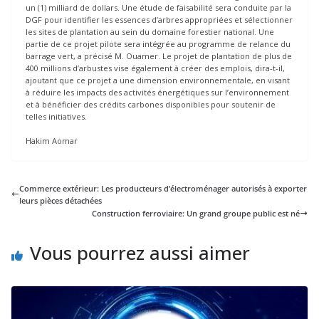
un (1) milliard de dollars. Une étude de faisabilité sera conduite par la
DGF pour identifier les essences d’arbres appropriées et sélectionner
les sites de plantation au sein du domaine forestier national. Une
partie de ce projet pilote sera intégrée au programme de relance du
barrage vert, a précisé M. Ouamer. Le projet de plantation de plus de
400 millions d’arbustes vise également à créer des emplois, dira-t-il,
ajoutant que ce projet a une dimension environnementale, en visant
à réduire les impacts des activités énergétiques sur l’environnement
et à bénéficier des crédits carbones disponibles pour soutenir de
telles initiatives.
Hakim Aomar
Commerce extérieur: Les producteurs d’électroménager autorisés à exporter
leurs pièces détachées
Construction ferroviaire: Un grand groupe public est né
Vous pourrez aussi aimer