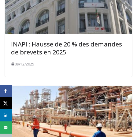
INAPI : Hausse de 20 % des demandes
de brevets en 2025
09/12/2025