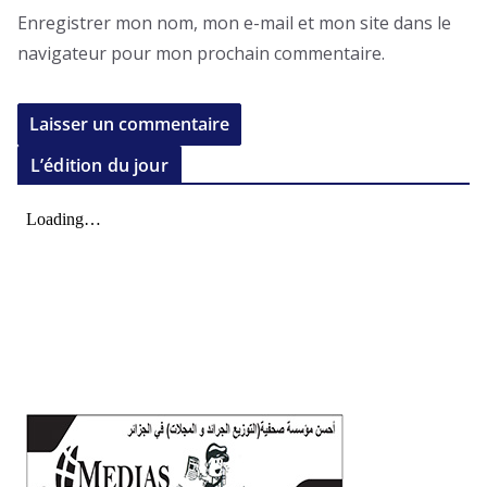
Enregistrer mon nom, mon e-mail et mon site dans le
navigateur pour mon prochain commentaire.
L’édition du jour