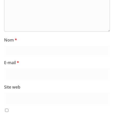
Nom
*
E-mail
*
Site web