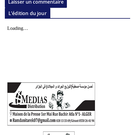
L’édition du jour