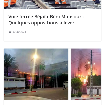
Voie ferrée Béjaïa-Béni Mansour :
Quelques oppositions à lever
16/08/2021