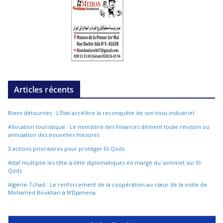
Articles récents
Biens détournés : L’État accélère la reconquête de son tissu industriel
Allocation touristique : Le ministère des Finances dément toute révision ou
annulation des nouvelles mesures
3 actions prioritaires pour protéger El-Qods
Attaf multiplie les tête-à-tête diplomatiques en marge du sommet sur El-
Qods
Algérie-Tchad : Le renforcement de la coopération au cœur de la visite de
Mohamed Boukhari à N’Djamena