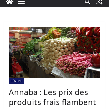
RÉGIONS
Annaba : Les prix des
produits frais flambent