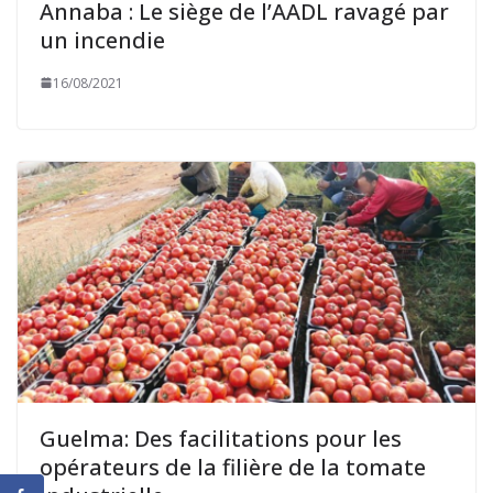
Annaba : Le siège de l’AADL ravagé par
un incendie
16/08/2021
Guelma: Des facilitations pour les
opérateurs de la filière de la tomate