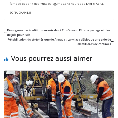
flambée des prix des fruits et légumes à 48 heures de l’Aïd El Adha.
SOFIA CHAHINE
Résurgence des traditions ancestrales à Tizi-Ouzou : Plus de partage et plus
de joie pour l’Aïd
Réhabilitation du téléphérique de Annaba : La wilaya débloque une aide de
30 milliards de centimes
Vous pourrez aussi aimer