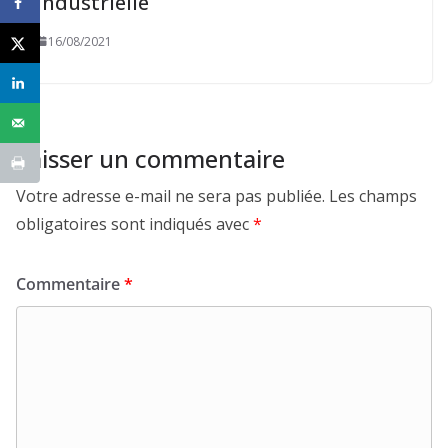
industrielle
16/08/2021
Laisser un commentaire
Votre adresse e-mail ne sera pas publiée.
Les champs
obligatoires sont indiqués avec
*
Commentaire
*