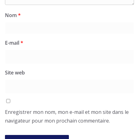
Nom
*
E-mail
*
Site web
Enregistrer mon nom, mon e-mail et mon site dans le
navigateur pour mon prochain commentaire.