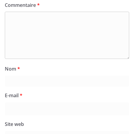
Commentaire
*
Nom
*
E-mail
*
Site web