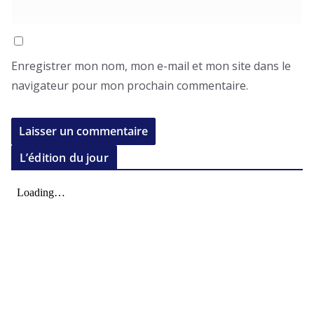
Enregistrer mon nom, mon e-mail et mon site dans le
navigateur pour mon prochain commentaire.
L’édition du jour