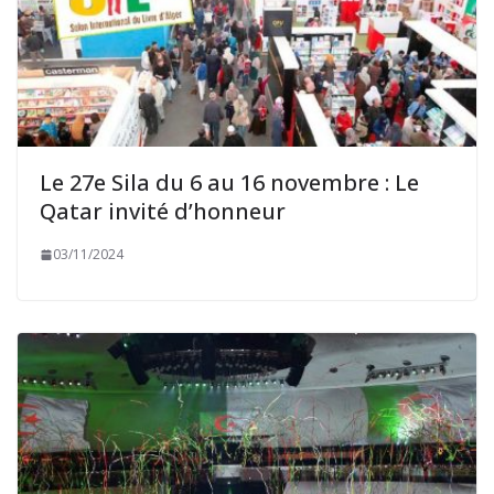
Le 27e Sila du 6 au 16 novembre : Le
Qatar invité d’honneur
03/11/2024