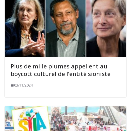
Plus de mille plumes appellent au
boycott culturel de l’entité sioniste
03/11/2024