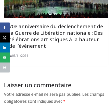
70e anniversaire du déclenchement de
la Guerre de Libération nationale : Des
célébrations artistiques à la hauteur
de l’évènement
03/11/2024
Laisser un commentaire
Votre adresse e-mail ne sera pas publiée.
Les champs
obligatoires sont indiqués avec
*