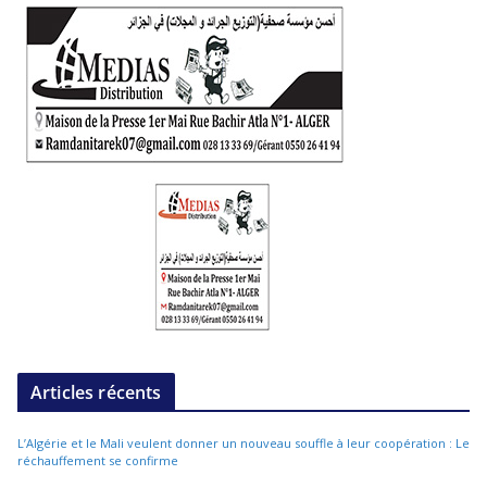
Articles récents
L’Algérie et le Mali veulent donner un nouveau souffle à leur coopération : Le
réchauffement se confirme