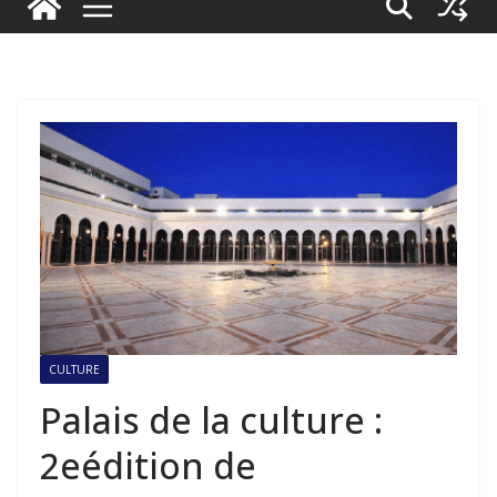
CULTURE
Palais de la culture :
2eédition de