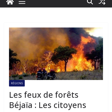
RÉGIONS
Les feux de forêts
Béjaïa : Les citoyens