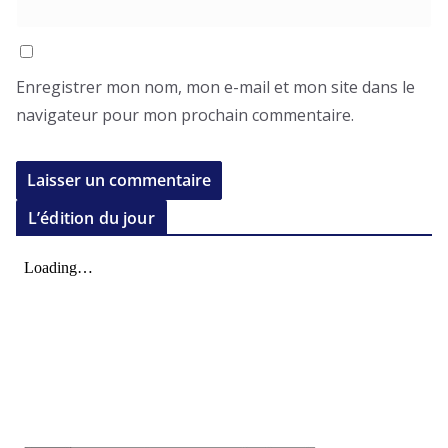
Enregistrer mon nom, mon e-mail et mon site dans le
navigateur pour mon prochain commentaire.
L’édition du jour