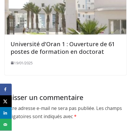
Université d’Oran 1 : Ouverture de 61
postes de formation en doctorat
19/01/2025
Laisser un commentaire
Votre adresse e-mail ne sera pas publiée.
Les champs
obligatoires sont indiqués avec
*