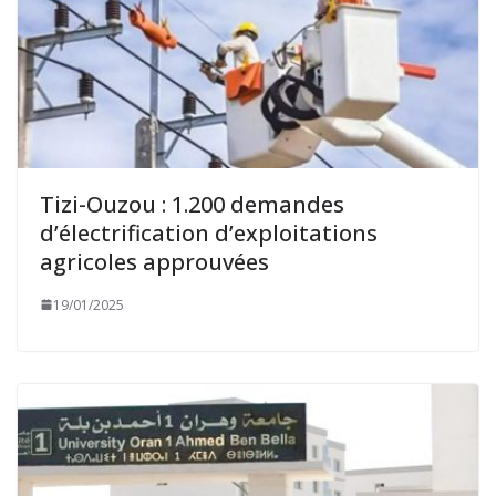
Tizi-Ouzou : 1.200 demandes
d’électrification d’exploitations
agricoles approuvées
19/01/2025