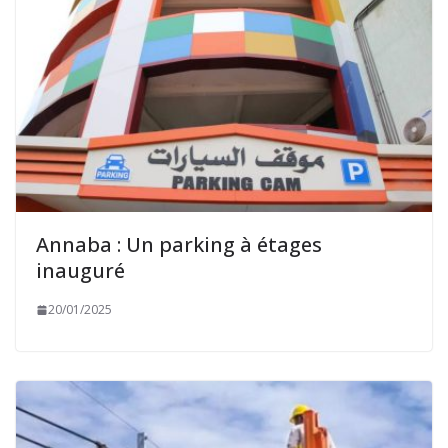
Annaba : Un parking à étages
inauguré
20/01/2025