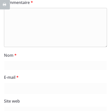
Commentaire
*
Nom
*
E-mail
*
Site web