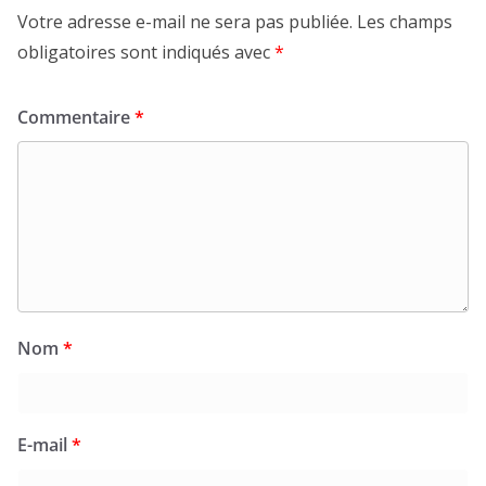
Votre adresse e-mail ne sera pas publiée.
Les champs
obligatoires sont indiqués avec
*
Commentaire
*
Nom
*
E-mail
*