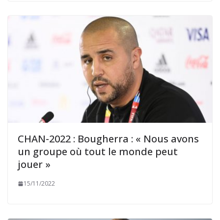
CHAN-2022 : Bougherra : « Nous avons
un groupe où tout le monde peut
jouer »
15/11/2022