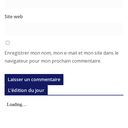
Site web
Enregistrer mon nom, mon e-mail et mon site dans le
navigateur pour mon prochain commentaire.
L’édition du jour