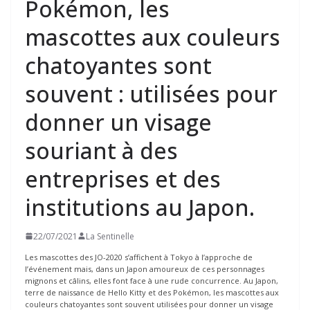
Pokémon, les
mascottes aux couleurs
chatoyantes sont
souvent : utilisées pour
donner un visage
souriant à des
entreprises et des
institutions au Japon.
22/07/2021
La Sentinelle
Les mascottes des JO-2020 s’affichent à Tokyo à l’approche de
l’événement mais, dans un Japon amoureux de ces personnages
mignons et câlins, elles font face à une rude concurrence. Au Japon,
terre de naissance de Hello Kitty et des Pokémon, les mascottes aux
couleurs chatoyantes sont souvent utilisées pour donner un visage