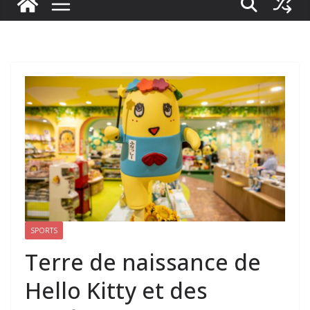
SPORTS
Terre de naissance de
Hello Kitty et des