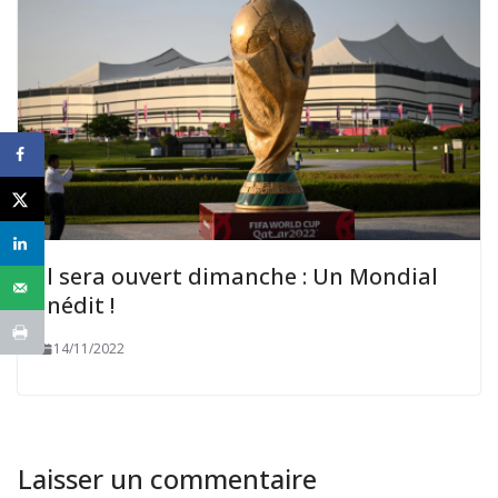
Il sera ouvert dimanche : Un Mondial
inédit !
14/11/2022
Laisser un commentaire