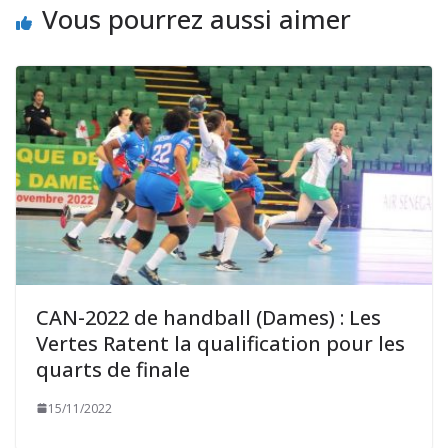
Vous pourrez aussi aimer
CAN-2022 de handball (Dames) : Les
Vertes Ratent la qualification pour les
quarts de finale
15/11/2022