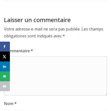
Laisser un commentaire
Votre adresse e-mail ne sera pas publiée.
Les champs
obligatoires sont indiqués avec
*
Commentaire
*
Nom
*