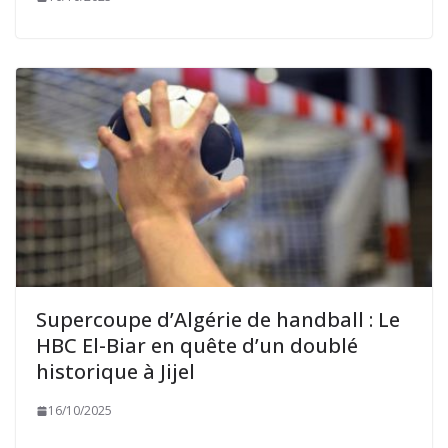
Supercoupe d’Algérie de handball : Le
HBC El-Biar en quête d’un doublé
historique à Jijel
16/10/2025