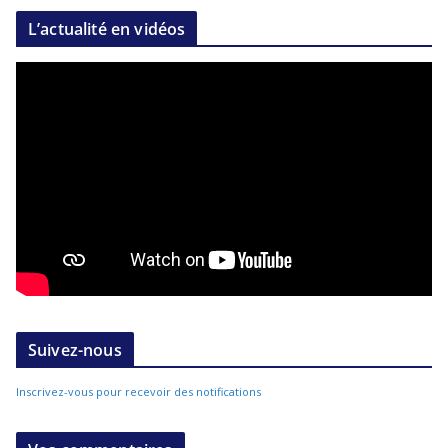
L’actualité en vidéos
Suivez-nous
Inscrivez-vous pour recevoir des notifications