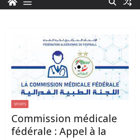
SPORTS
Commission médicale
fédérale : Appel à la