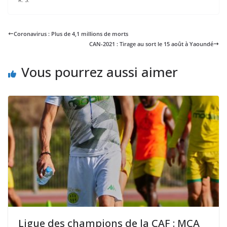
Coronavirus : Plus de 4,1 millions de morts
CAN-2021 : Tirage au sort le 15 août à Yaoundé
Vous pourrez aussi aimer
Ligue des champions de la CAF : MCA