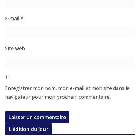
E-mail
*
Site web
Enregistrer mon nom, mon e-mail et mon site dans le
navigateur pour mon prochain commentaire.
L’édition du jour