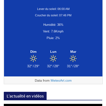
Lever du soleil: 06:00 AM
Coucher du soleil: 07:46 PM
Humidité: 36%
Vent: 7.6Kmph
Pluie: 2%
Dim
Lun
Mar
32°
/
29°
32°
/
28°
31°
/
28°
Data from
MeteoArt.com
L’actualité en vidéos