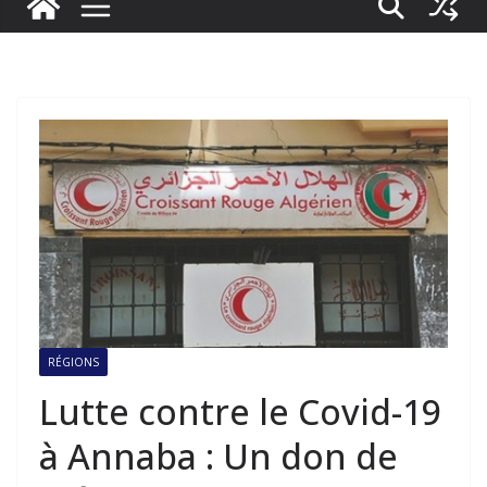
RÉGIONS
Lutte contre le Covid-19
à Annaba : Un don de