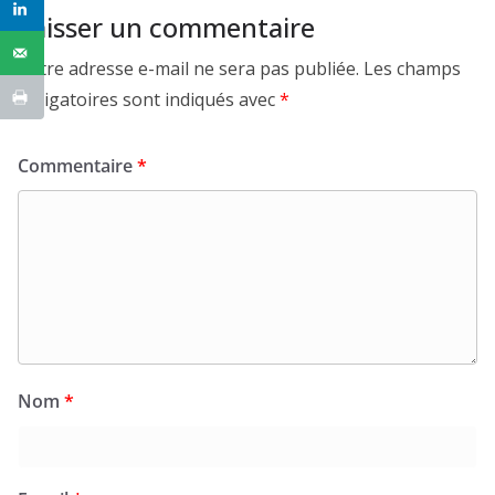
Laisser un commentaire
Votre adresse e-mail ne sera pas publiée.
Les champs
obligatoires sont indiqués avec
*
Commentaire
*
Nom
*