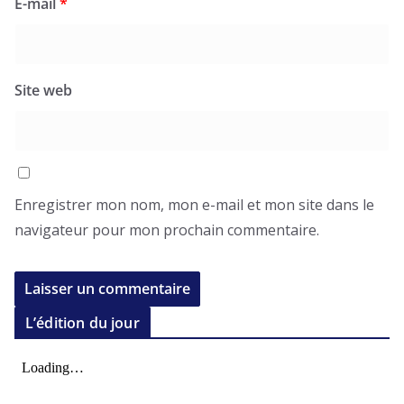
E-mail
*
Site web
Enregistrer mon nom, mon e-mail et mon site dans le
navigateur pour mon prochain commentaire.
L’édition du jour