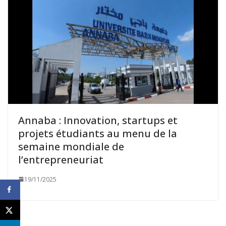
Annaba : Innovation, startups et
projets étudiants au menu de la
semaine mondiale de
l’entrepreneuriat
19/11/2025