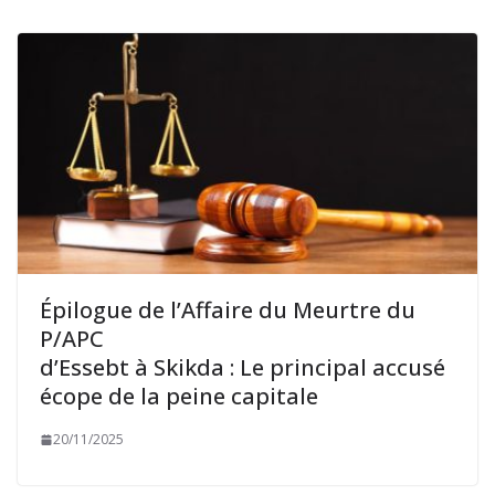
Épilogue de l’Affaire du Meurtre du
P/APC
d’Essebt à Skikda : Le principal accusé
écope de la peine capitale
20/11/2025