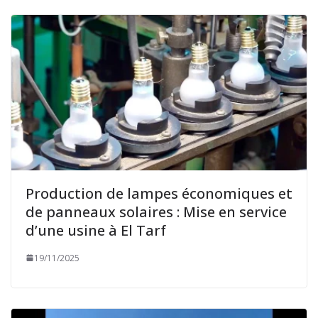
Production de lampes économiques et
de panneaux solaires : Mise en service
d’une usine à El Tarf
19/11/2025