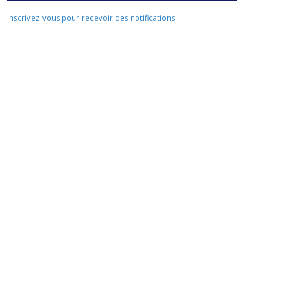
Inscrivez-vous pour recevoir des notifications