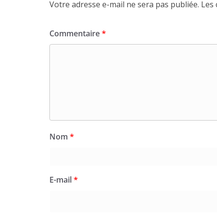
Votre adresse e-mail ne sera pas publiée.
Les 
Commentaire
*
Nom
*
E-mail
*