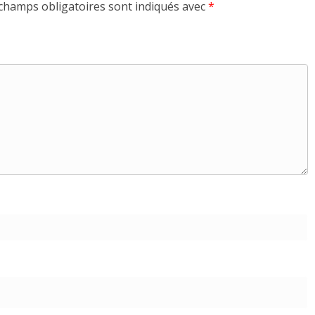
champs obligatoires sont indiqués avec
*