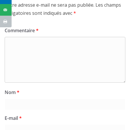
Votre adresse e-mail ne sera pas publiée.
Les champs
obligatoires sont indiqués avec
*
Commentaire
*
Nom
*
E-mail
*