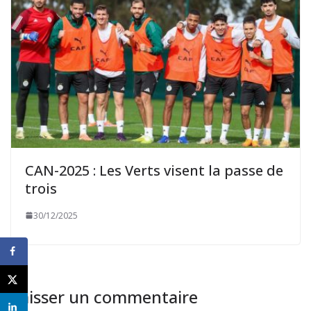
CAN-2025 : Les Verts visent la passe de
trois
30/12/2025
Laisser un commentaire