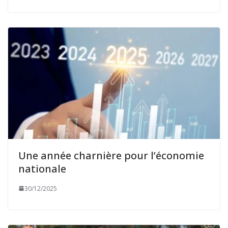
Une année charnière pour l’économie
nationale
30/12/2025