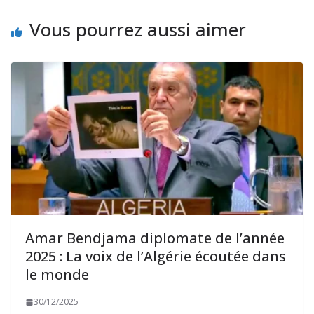
Vous pourrez aussi aimer
Amar Bendjama diplomate de l’année
2025 : La voix de l’Algérie écoutée dans
le monde
30/12/2025