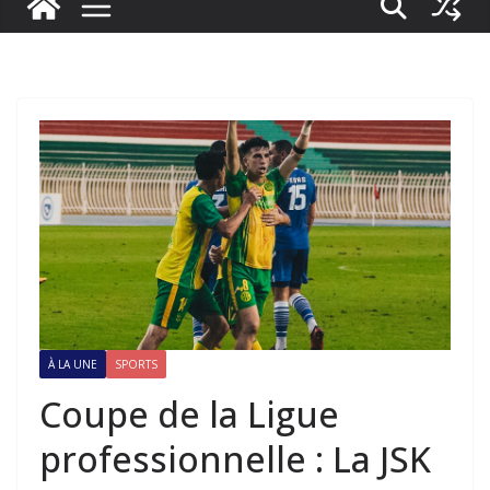
À LA UNE
SPORTS
Coupe de la Ligue
professionnelle : La JSK