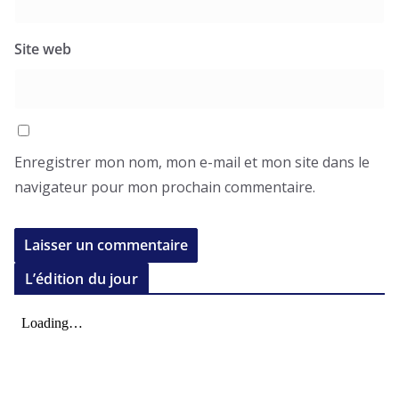
Site web
Enregistrer mon nom, mon e-mail et mon site dans le
navigateur pour mon prochain commentaire.
L’édition du jour