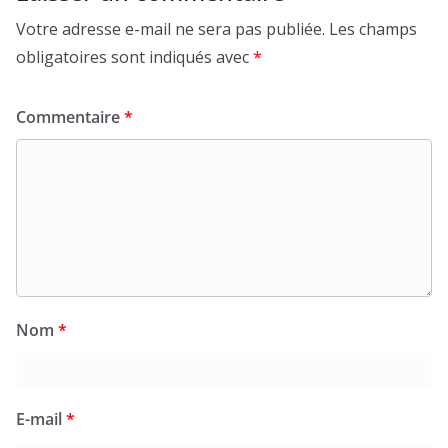
Votre adresse e-mail ne sera pas publiée.
Les champs
obligatoires sont indiqués avec
*
Commentaire
*
Nom
*
E-mail
*