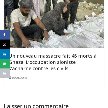
Un nouveau massacre fait 45 morts à
Ghaza: L’occupation sioniste
s’acharne contre les civils
15/01/2025
Laisser un commentaire