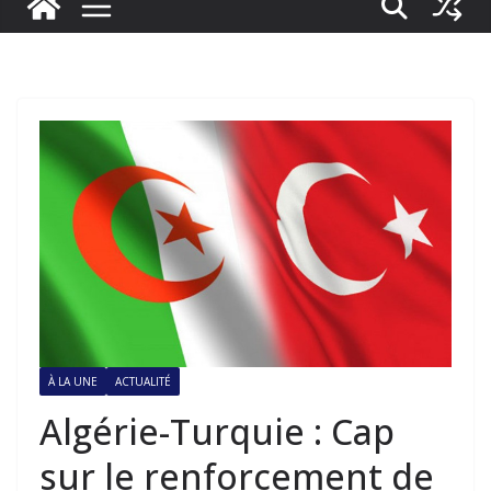
À LA UNE
ACTUALITÉ
Algérie-Turquie : Cap
sur le renforcement de