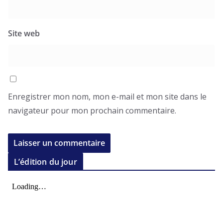
Site web
Enregistrer mon nom, mon e-mail et mon site dans le
navigateur pour mon prochain commentaire.
L’édition du jour