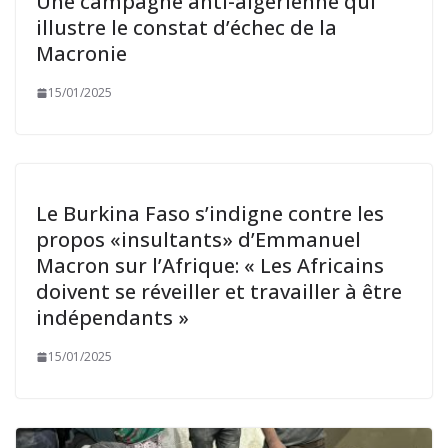
Une campagne anti-algérienne qui
illustre le constat d’échec de la
Macronie
15/01/2025
Le Burkina Faso s’indigne contre les
propos «insultants» d’Emmanuel
Macron sur l’Afrique: « Les Africains
doivent se réveiller et travailler à être
indépendants »
15/01/2025