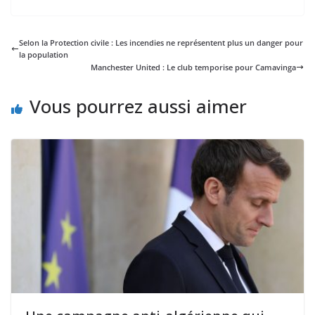
Selon la Protection civile : Les incendies ne représentent plus un danger pour
la population
Manchester United : Le club temporise pour Camavinga
Vous pourrez aussi aimer