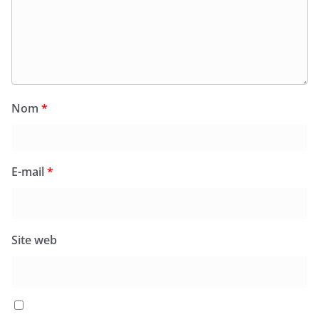
Nom
*
E-mail
*
Site web