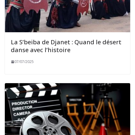
La S’beiba de Djanet : Quand le désert
danse avec l’histoire
07/07/2025