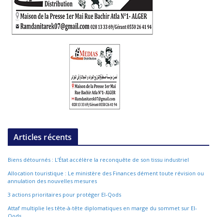
Articles récents
Biens détournés : L’État accélère la reconquête de son tissu industriel
Allocation touristique : Le ministère des Finances dément toute révision ou
annulation des nouvelles mesures
3 actions prioritaires pour protéger El-Qods
Attaf multiplie les tête-à-tête diplomatiques en marge du sommet sur El-
Qods