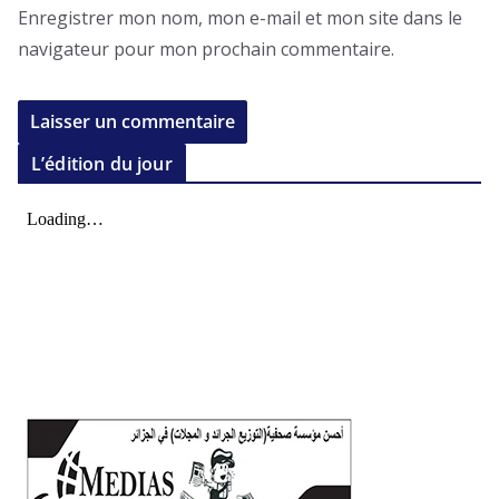
Enregistrer mon nom, mon e-mail et mon site dans le
navigateur pour mon prochain commentaire.
L’édition du jour