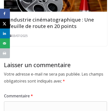
Industrie cinématographique : Une
feuille de route en 20 points
03/07/2025
Laisser un commentaire
Votre adresse e-mail ne sera pas publiée.
Les champs
obligatoires sont indiqués avec
*
Commentaire
*