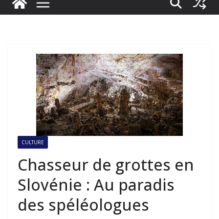
CULTURE
Chasseur de grottes en
Slovénie : Au paradis
des spéléologues