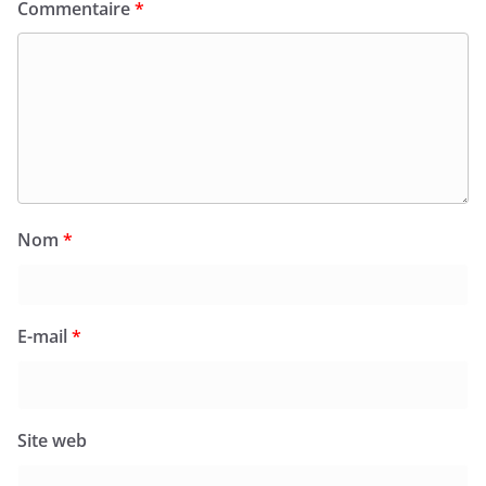
Commentaire
*
Nom
*
E-mail
*
Site web