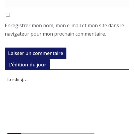
Enregistrer mon nom, mon e-mail et mon site dans le
navigateur pour mon prochain commentaire.
L’édition du jour