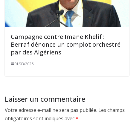
Campagne contre Imane Khelif :
Berraf dénonce un complot orchestré
par des Algériens
01/03/2026
Laisser un commentaire
Votre adresse e-mail ne sera pas publiée.
Les champs
obligatoires sont indiqués avec
*