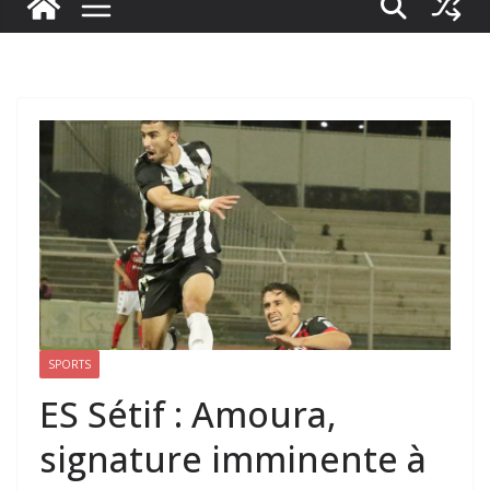
SPORTS
ES Sétif : Amoura,
signature imminente à