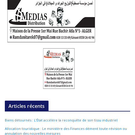
Articles récents
Biens détournés : L’État accélère la reconquête de son tissu industriel
Allocation touristique : Le ministère des Finances dément toute révision ou
annulation des nouvelles mesures