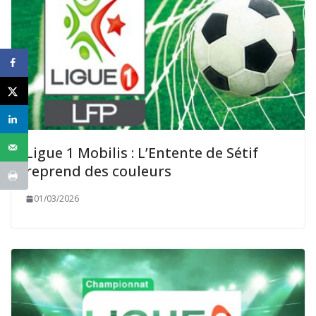
Ligue 1 Mobilis : L’Entente de Sétif
reprend des couleurs
01/03/2026