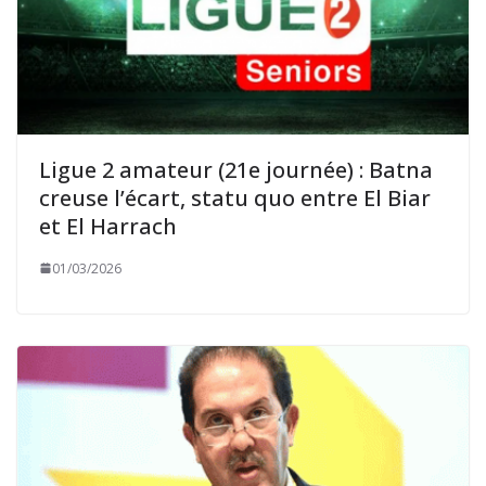
Ligue 2 amateur (21e journée) : Batna
creuse l’écart, statu quo entre El Biar
et El Harrach
01/03/2026