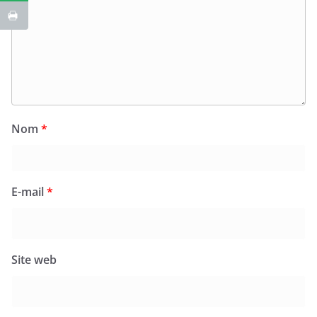
Nom
*
E-mail
*
Site web