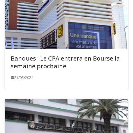
Banques : Le CPA entrera en Bourse la
semaine prochaine
21/03/2024