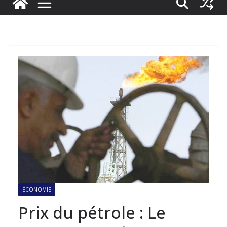
ÉCONOMIE
Prix du pétrole : Le