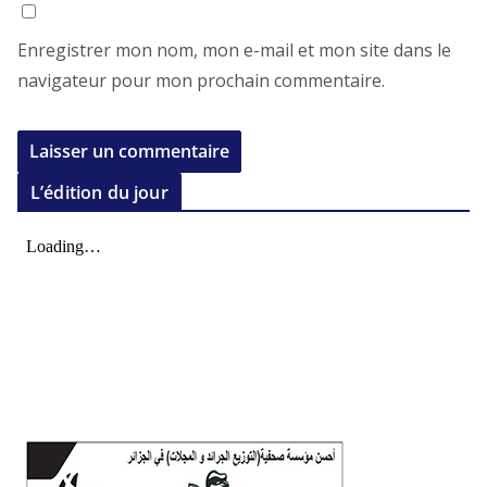
Enregistrer mon nom, mon e-mail et mon site dans le
navigateur pour mon prochain commentaire.
L’édition du jour