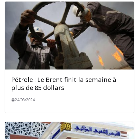
Pétrole : Le Brent finit la semaine à
plus de 85 dollars
24/03/2024