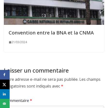
Convention entre la BNA et la CNMA
21/03/2024
Laisser un commentaire
Votre adresse e-mail ne sera pas publiée.
Les champs
obligatoires sont indiqués avec
*
Commentaire
*