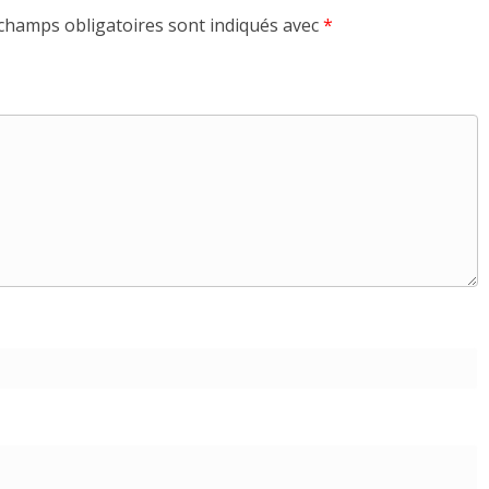
champs obligatoires sont indiqués avec
*