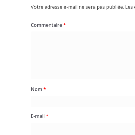
Votre adresse e-mail ne sera pas publiée.
Les 
Commentaire
*
Nom
*
E-mail
*