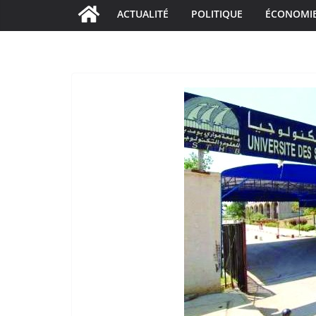
ACTUALITÉ
POLITIQUE
ÉCONOMI