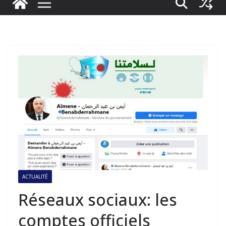
ACTUALITÉ
Réseaux sociaux: les
comptes officiels