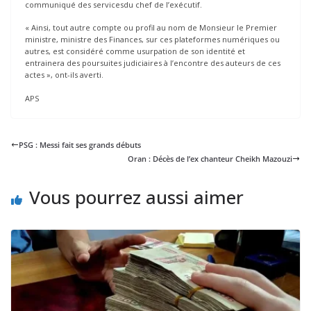
communiqué des servicesdu chef de l’exécutif.
« Ainsi, tout autre compte ou profil au nom de Monsieur le Premier
ministre, ministre des Finances, sur ces plateformes numériques ou
autres, est considéré comme usurpation de son identité et
entrainera des poursuites judiciaires à l’encontre des auteurs de ces
actes », ont-ils averti.
APS
PSG : Messi fait ses grands débuts
Oran : Décès de l’ex chanteur Cheikh Mazouzi
Vous pourrez aussi aimer