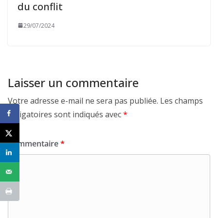
du conflit
29/07/2024
Laisser un commentaire
Votre adresse e-mail ne sera pas publiée.
Les champs
obligatoires sont indiqués avec
*
Commentaire
*