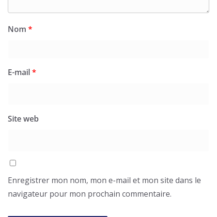
Nom
*
E-mail
*
Site web
Enregistrer mon nom, mon e-mail et mon site dans le
navigateur pour mon prochain commentaire.