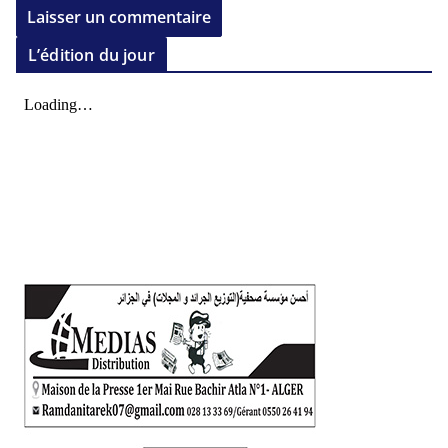
L’édition du jour