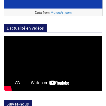
Data from
MeteoArt.com
L’actualité en vidéos
Suivez-nous