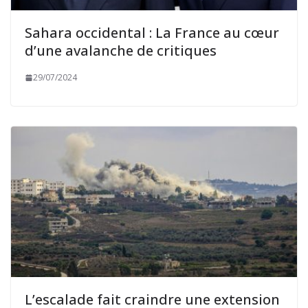
Sahara occidental : La France au cœur
d’une avalanche de critiques
29/07/2024
L’escalade fait craindre une extension