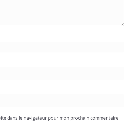
ite dans le navigateur pour mon prochain commentaire.