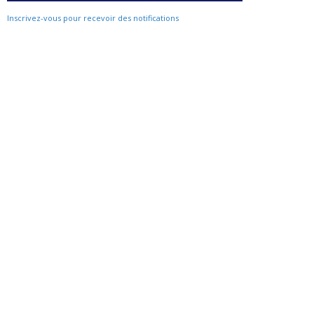
Inscrivez-vous pour recevoir des notifications