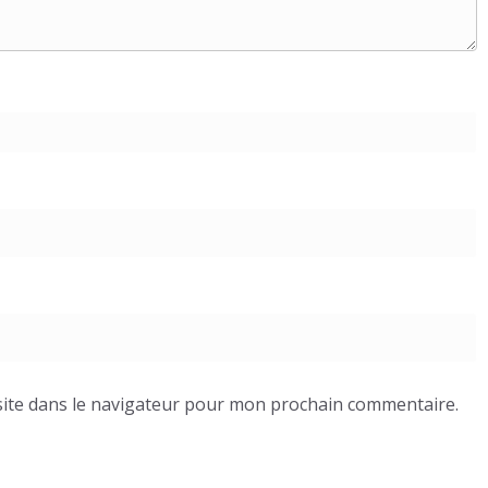
ite dans le navigateur pour mon prochain commentaire.