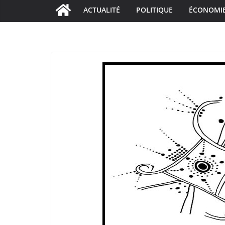
ACTUALITÉ
POLITIQUE
ÉCONOMI