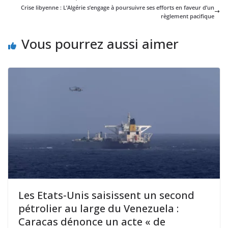
Crise libyenne : L’Algérie s’engage à poursuivre ses efforts en faveur d’un
règlement pacifique
Vous pourrez aussi aimer
Les Etats-Unis saisissent un second
pétrolier au large du Venezuela :
Caracas dénonce un acte « de