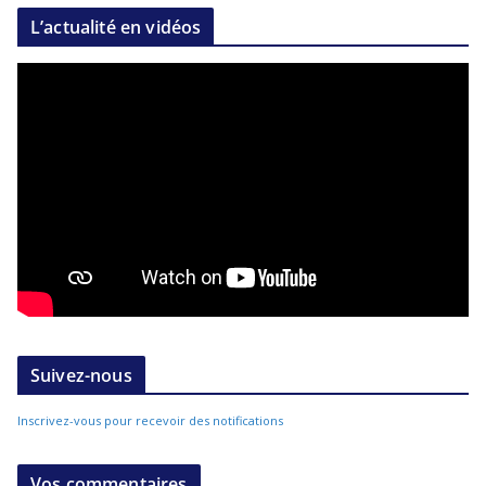
L’actualité en vidéos
Suivez-nous
Inscrivez-vous pour recevoir des notifications
Vos commentaires