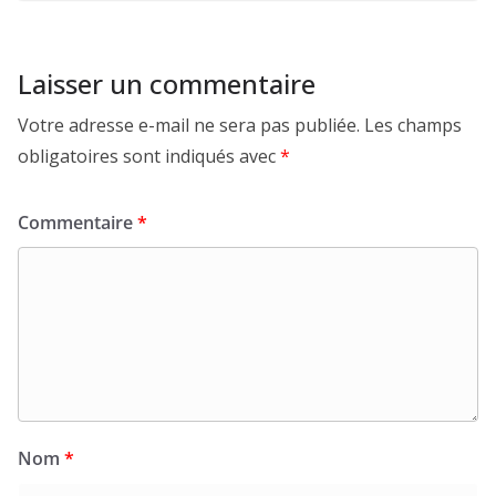
Laisser un commentaire
Votre adresse e-mail ne sera pas publiée.
Les champs
obligatoires sont indiqués avec
*
Commentaire
*
Nom
*