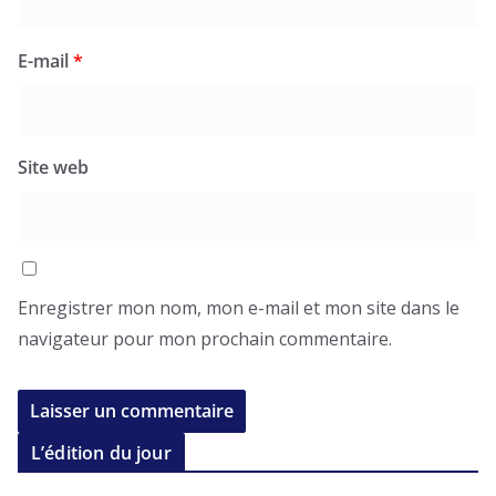
E-mail
*
Site web
Enregistrer mon nom, mon e-mail et mon site dans le
navigateur pour mon prochain commentaire.
L’édition du jour