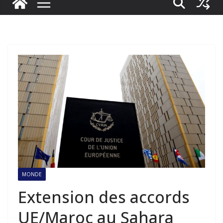
MONDE
Extension des accords
UE/Maroc au Sahara