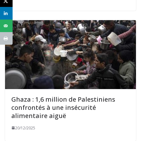
Ghaza : 1,6 million de Palestiniens
confrontés à une insécurité
alimentaire aiguë
20/12/2025