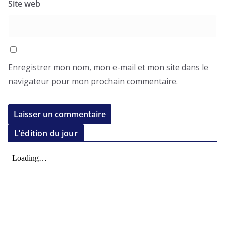
Site web
Enregistrer mon nom, mon e-mail et mon site dans le
navigateur pour mon prochain commentaire.
L’édition du jour