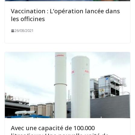
Vaccination : L’opération lancée dans
les officines
26/08/2021
Avec une capacité de 100.000