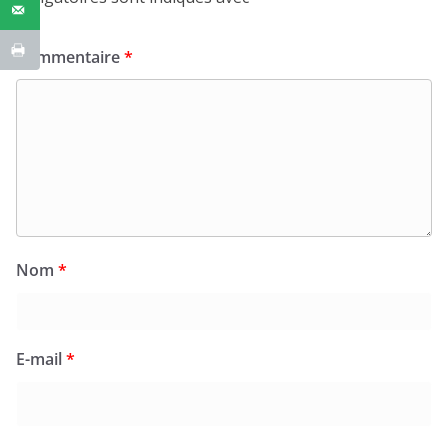
Commentaire
*
Nom
*
E-mail
*