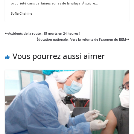
propriété dans certaines zones de la wilaya. À suivre…
Sofia Chahine
Accidents de la route : 15 morts en 24 heures !
Éducation nationale : Vers la refonte de l’examen du BEM
Vous pourrez aussi aimer