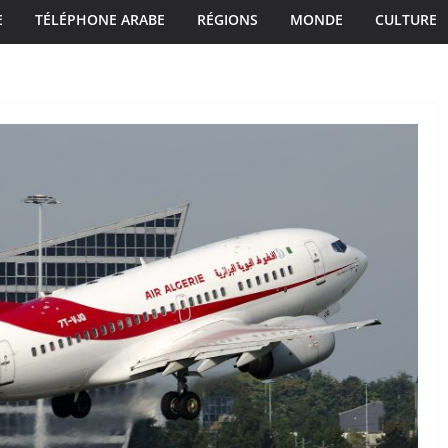
E
TÉLÉPHONE ARABE
RÉGIONS
MONDE
CULTURE