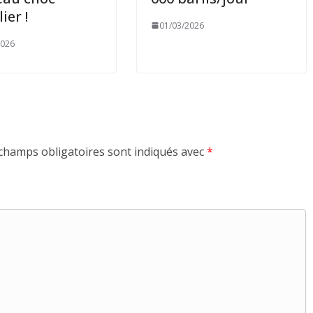
ier !
01/03/2026
2026
champs obligatoires sont indiqués avec
*