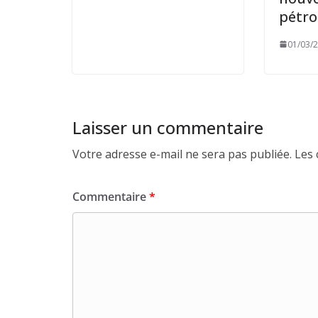
pétrol
01/03/
Laisser un commentaire
Votre adresse e-mail ne sera pas publiée.
Les 
Commentaire
*