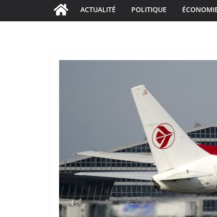
ACTUALITÉ
POLITIQUE
ÉCONOMI