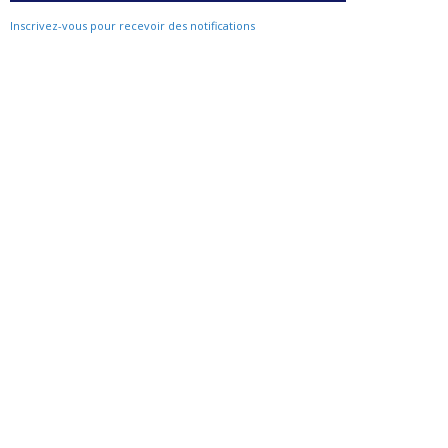
Inscrivez-vous pour recevoir des notifications