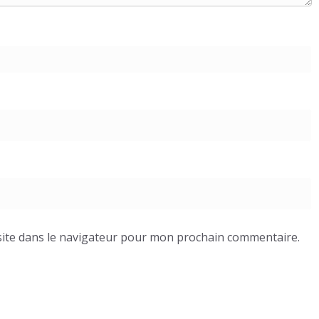
ite dans le navigateur pour mon prochain commentaire.