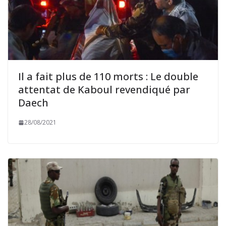
Il a fait plus de 110 morts : Le double
attentat de Kaboul revendiqué par
Daech
28/08/2021