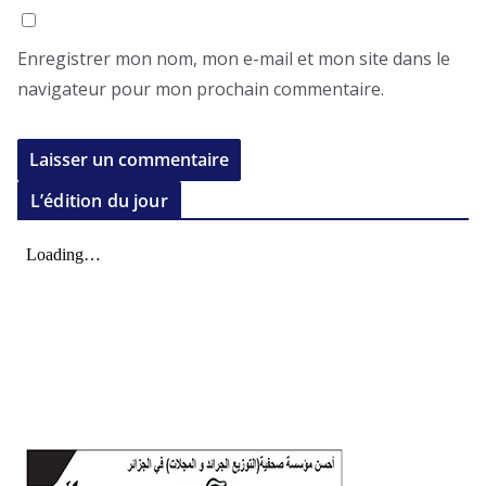
Enregistrer mon nom, mon e-mail et mon site dans le
navigateur pour mon prochain commentaire.
L’édition du jour