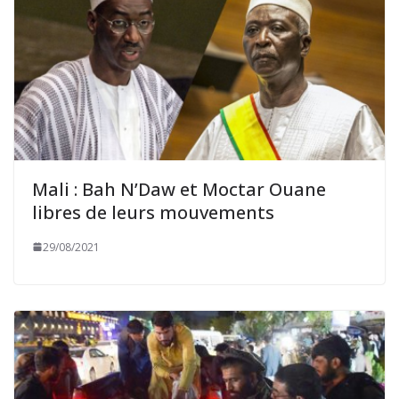
Mali : Bah N’Daw et Moctar Ouane
libres de leurs mouvements
29/08/2021