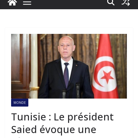
MONDE
Tunisie : Le président
Saied évoque une