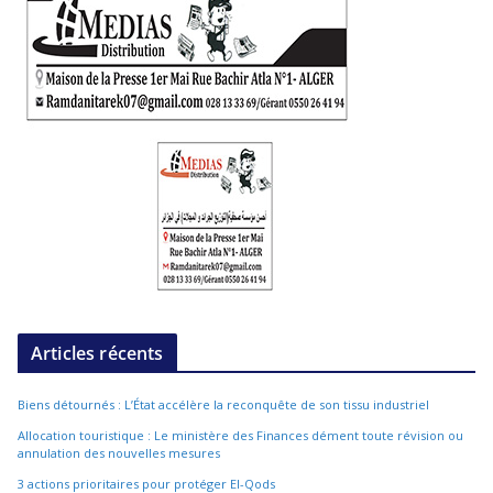
Articles récents
Biens détournés : L’État accélère la reconquête de son tissu industriel
Allocation touristique : Le ministère des Finances dément toute révision ou
annulation des nouvelles mesures
3 actions prioritaires pour protéger El-Qods