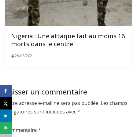
Nigeria : Une attaque fait au moins 16
morts dans le centre
28/08/2021
Laisser un commentaire
Votre adresse e-mail ne sera pas publiée.
Les champs
obligatoires sont indiqués avec
*
Commentaire
*