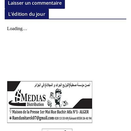
L’édition du jour