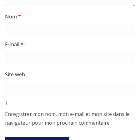
Nom
*
E-mail
*
Site web
Enregistrer mon nom, mon e-mail et mon site dans le
navigateur pour mon prochain commentaire.