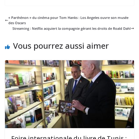
« Parthénon » du cinéma pour Tom Hanks : Los Angeles ouvre son musée
des Oscars
Streaming : Netflix acquiert la compagnie gérant les droits de Roald Dahl
Vous pourrez aussi aimer
Foire internationale du livre de Tunis :