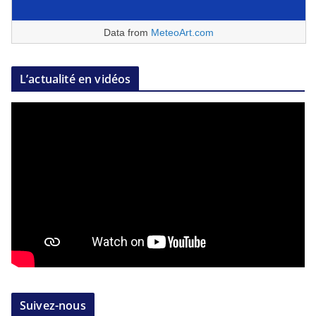
Data from
MeteoArt.com
L’actualité en vidéos
Suivez-nous