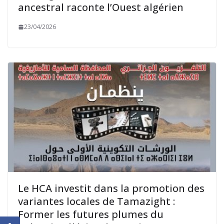
ancestral raconte l’Ouest algérien
23/04/2026
Le HCA investit dans la promotion des
variantes locales de Tamazight :
Former les futures plumes du