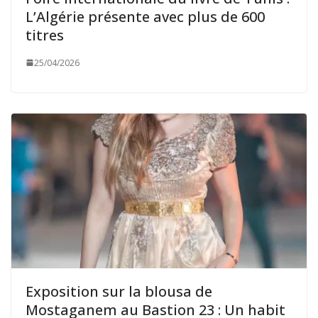
L’Algérie présente avec plus de 600
titres
25/04/2026
Exposition sur la blousa de
Mostaganem au Bastion 23 : Un habit