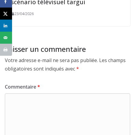
scénario télévisuel targui
23/04/2026
Laisser un commentaire
Votre adresse e-mail ne sera pas publiée.
Les champs
obligatoires sont indiqués avec
*
Commentaire
*