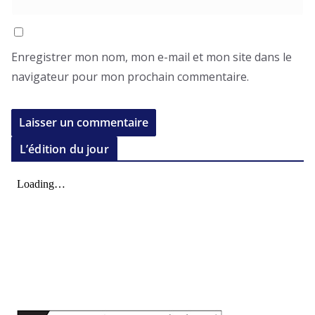
Enregistrer mon nom, mon e-mail et mon site dans le
navigateur pour mon prochain commentaire.
L’édition du jour