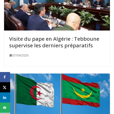
Visite du pape en Algérie : Tebboune
supervise les derniers préparatifs
07/04/2026