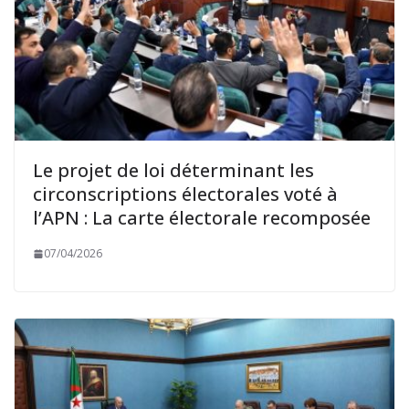
Le projet de loi déterminant les
circonscriptions électorales voté à
l’APN : La carte électorale recomposée
07/04/2026