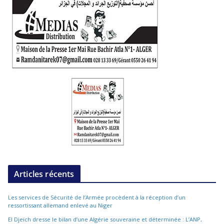
Articles récents
Les services de Sécurité de l’Armée procèdent à la réception d’un
ressortissant allemand enlevé au Niger
El Djeïch dresse le bilan d’une Algérie souveraine et déterminée : L’ANP,