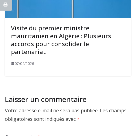
Visite du premier ministre
mauritanien en Algérie : Plusieurs
accords pour consolider le
partenariat
07/04/2026
Laisser un commentaire
Votre adresse e-mail ne sera pas publiée.
Les champs
obligatoires sont indiqués avec
*