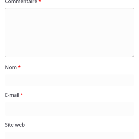
Commentaire
*
Nom
*
E-mail
*
Site web