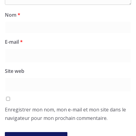
Nom
*
E-mail
*
Site web
Enregistrer mon nom, mon e-mail et mon site dans le
navigateur pour mon prochain commentaire.