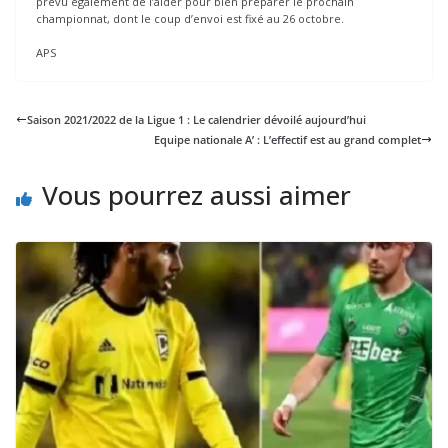
prévu également de l’aider pour bien préparer le prochain
championnat, dont le coup d’envoi est fixé au 26 octobre.
APS
Saison 2021/2022 de la Ligue 1 : Le calendrier dévoilé aujourd’hui
Equipe nationale A’ : L’effectif est au grand complet
Vous pourrez aussi aimer