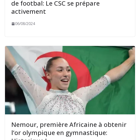
de footbal: Le CSC se prépare
activement
06/08/2024
Nemour, première Africaine à obtenir
l’or olympique en gymnastique: