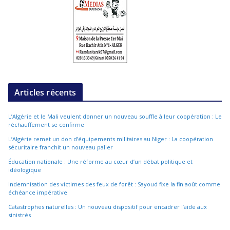
Articles récents
L’Algérie et le Mali veulent donner un nouveau souffle à leur coopération : Le
réchauffement se confirme
L’Algérie remet un don d’équipements militaires au Niger : La coopération
sécuritaire franchit un nouveau palier
Éducation nationale : Une réforme au cœur d’un débat politique et
idéologique
Indemnisation des victimes des feux de forêt : Sayoud fixe la fin août comme
échéance impérative
Catastrophes naturelles : Un nouveau dispositif pour encadrer l’aide aux
sinistrés