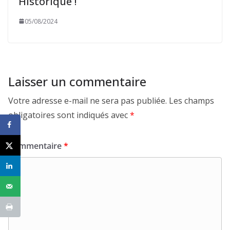
Historique !
05/08/2024
Laisser un commentaire
Votre adresse e-mail ne sera pas publiée.
Les champs
obligatoires sont indiqués avec
*
Commentaire
*