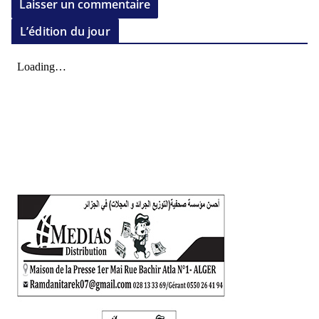
L’édition du jour