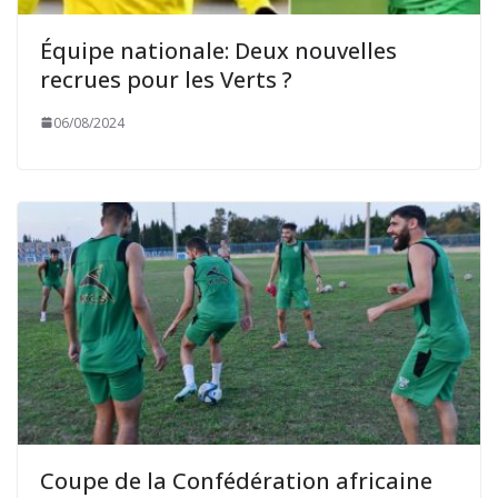
Équipe nationale: Deux nouvelles
recrues pour les Verts ?
06/08/2024
Coupe de la Confédération africaine