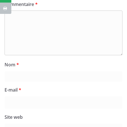
Commentaire
*
Nom
*
E-mail
*
Site web