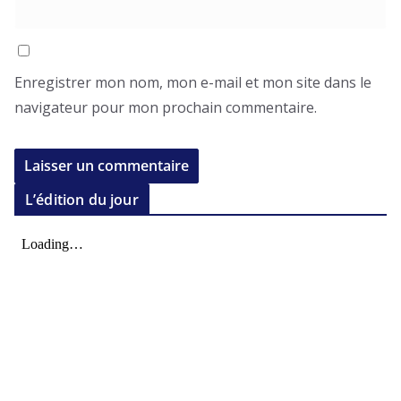
Enregistrer mon nom, mon e-mail et mon site dans le
navigateur pour mon prochain commentaire.
L’édition du jour