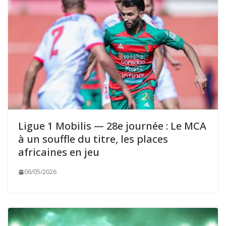
Ligue 1 Mobilis — 28e journée : Le MCA
à un souffle du titre, les places
africaines en jeu
06/05/2026