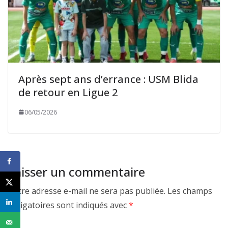
Après sept ans d’errance : USM Blida
de retour en Ligue 2
06/05/2026
Laisser un commentaire
Votre adresse e-mail ne sera pas publiée.
Les champs
obligatoires sont indiqués avec
*