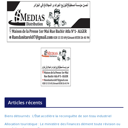
Articles récents
Biens détournés : L’État accélère la reconquête de son tissu industriel
Allocation touristique : Le ministère des Finances dément toute révision ou