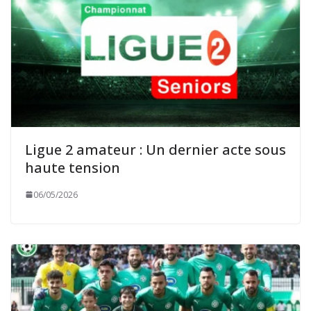
Ligue 2 amateur : Un dernier acte sous
haute tension
06/05/2026