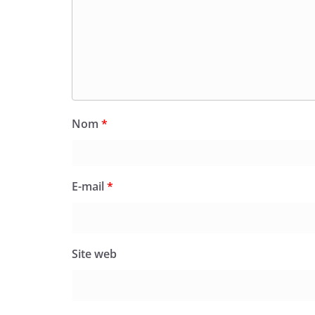
Nom
*
E-mail
*
Site web