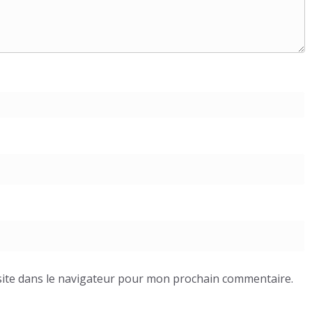
ite dans le navigateur pour mon prochain commentaire.