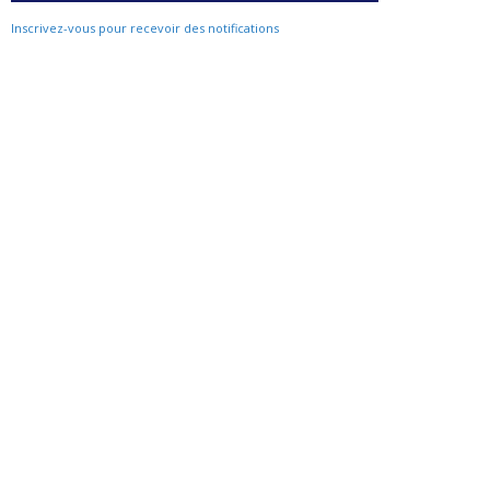
Inscrivez-vous pour recevoir des notifications