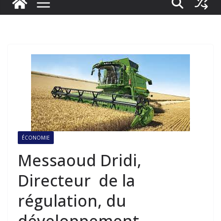
ÉCONOMIE
Messaoud Dridi,
Directeur de la
régulation, du
développement