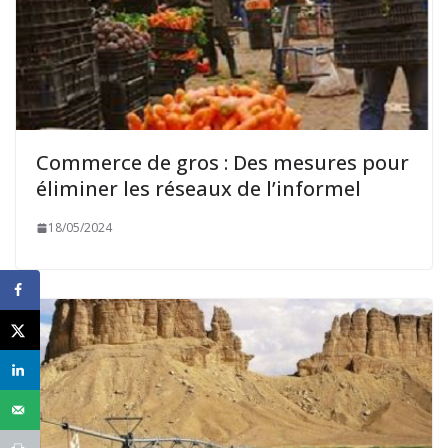
Commerce de gros : Des mesures pour
éliminer les réseaux de l’informel
18/05/2024