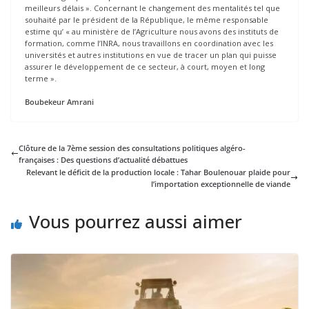
meilleurs délais ». Concernant le changement des mentalités tel que
souhaité par le président de la République, le même responsable
estime qu’ « au ministère de l’Agriculture nous avons des instituts de
formation, comme l’INRA, nous travaillons en coordination avec les
universités et autres institutions en vue de tracer un plan qui puisse
assurer le développement de ce secteur, à court, moyen et long
terme ».
Boubekeur Amrani
Clôture de la 7ème session des consultations politiques algéro-
françaises : Des questions d’actualité débattues
Relevant le déficit de la production locale : Tahar Boulenouar plaide pour
l’importation exceptionnelle de viande
Vous pourrez aussi aimer