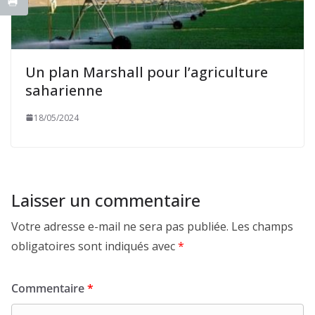
Un plan Marshall pour l’agriculture
saharienne
18/05/2024
Laisser un commentaire
Votre adresse e-mail ne sera pas publiée.
Les champs
obligatoires sont indiqués avec
*
Commentaire
*