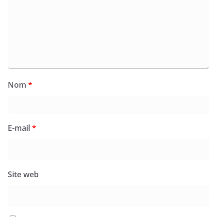
Nom
*
E-mail
*
Site web