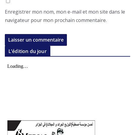
Enregistrer mon nom, mon e-mail et mon site dans le
navigateur pour mon prochain commentaire.
L’édition du jour