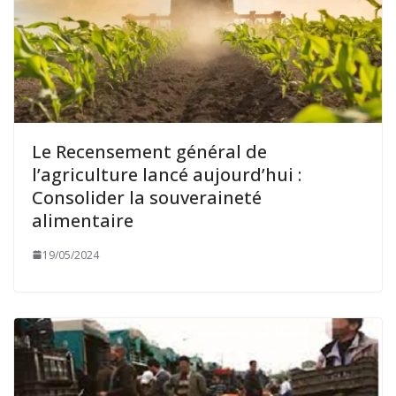
Le Recensement général de
l’agriculture lancé aujourd’hui :
Consolider la souveraineté
alimentaire
19/05/2024