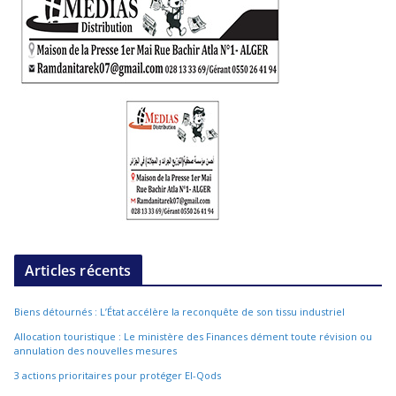
Articles récents
Biens détournés : L’État accélère la reconquête de son tissu industriel
Allocation touristique : Le ministère des Finances dément toute révision ou
annulation des nouvelles mesures
3 actions prioritaires pour protéger El-Qods