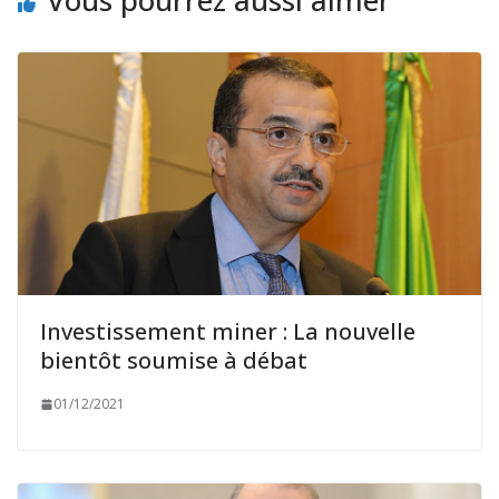
Investissement miner : La nouvelle
bientôt soumise à débat
01/12/2021