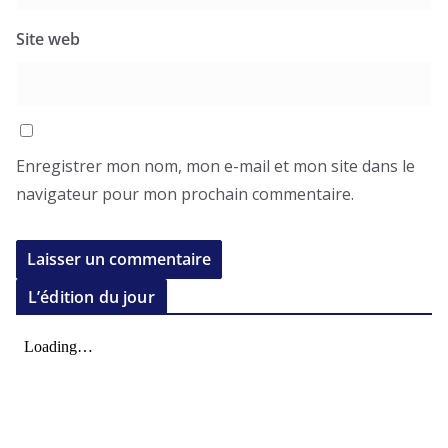
Site web
Enregistrer mon nom, mon e-mail et mon site dans le
navigateur pour mon prochain commentaire.
L’édition du jour