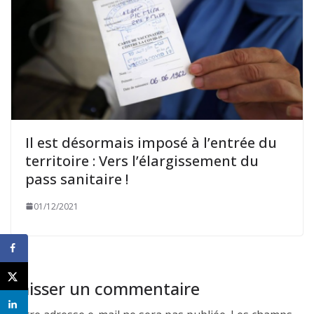
Il est désormais imposé à l’entrée du
territoire : Vers l’élargissement du
pass sanitaire !
01/12/2021
Laisser un commentaire