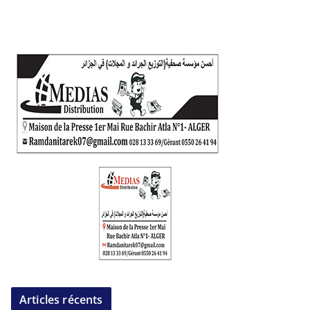
Articles récents