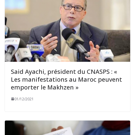
Said Ayachi, président du CNASPS : «
Les manifestations au Maroc peuvent
emporter le Makhzen »
01/12/2021