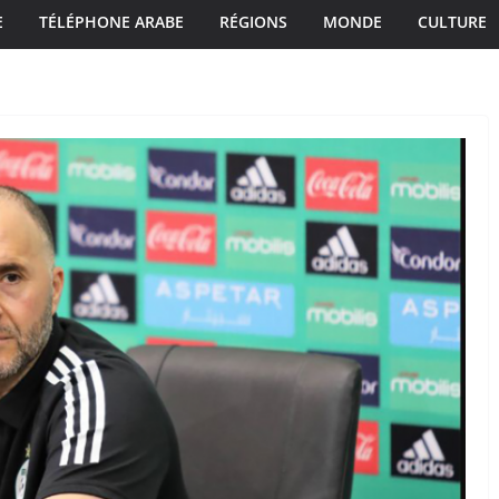
E
TÉLÉPHONE ARABE
RÉGIONS
MONDE
CULTURE