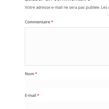
Votre adresse e-mail ne sera pas publiée.
Les 
Commentaire
*
Nom
*
E-mail
*