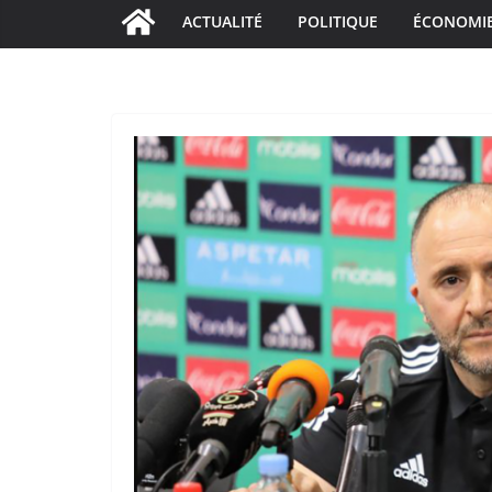
ACTUALITÉ
POLITIQUE
ÉCONOMI