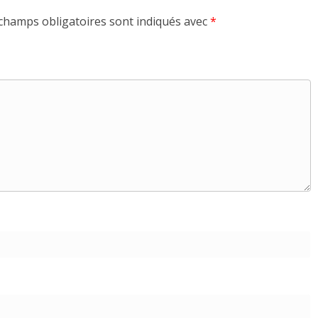
champs obligatoires sont indiqués avec
*