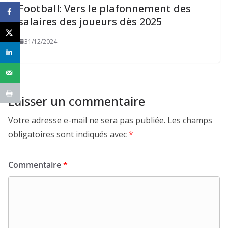
Football: Vers le plafonnement des
salaires des joueurs dès 2025
31/12/2024
Laisser un commentaire
Votre adresse e-mail ne sera pas publiée.
Les champs
obligatoires sont indiqués avec
*
Commentaire
*