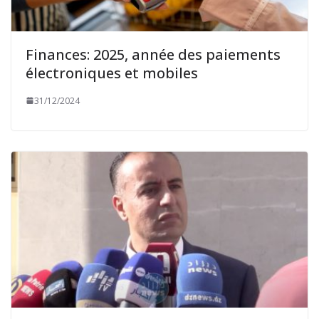
Finances: 2025, année des paiements
électroniques et mobiles
31/12/2024