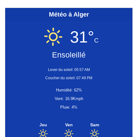
Météo à Alger
31°
C
Ensoleillé
Lever du soleil: 05:57 AM
Coucher du soleil: 07:49 PM
Humidité: 62%
Vent: 16.9Kmph
Pluie: 4%
Jeu
Ven
Sam