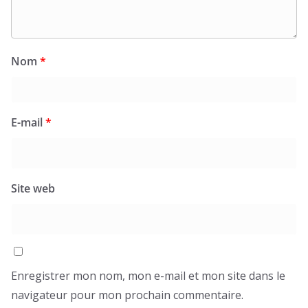
Nom
*
E-mail
*
Site web
Enregistrer mon nom, mon e-mail et mon site dans le
navigateur pour mon prochain commentaire.