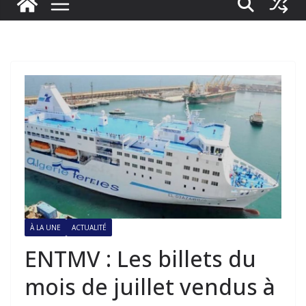
À LA UNE
ACTUALITÉ
ENTMV : Les billets du
mois de juillet vendus à