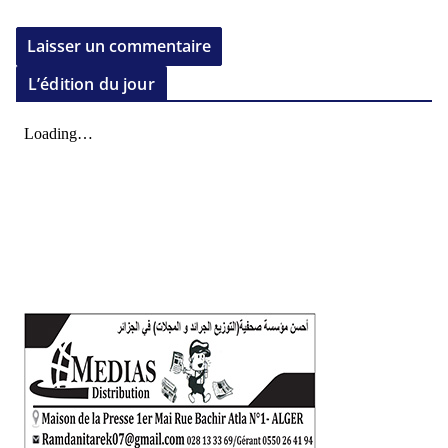
L’édition du jour