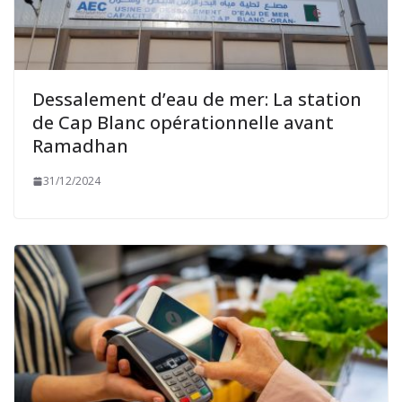
Dessalement d’eau de mer: La station
de Cap Blanc opérationnelle avant
Ramadhan
31/12/2024