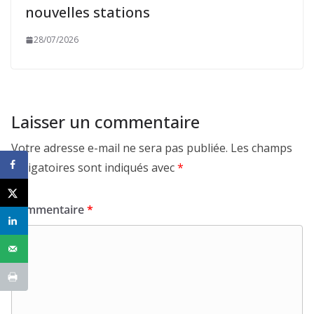
nouvelles stations
28/07/2026
Laisser un commentaire
Votre adresse e-mail ne sera pas publiée.
Les champs
obligatoires sont indiqués avec
*
Commentaire
*