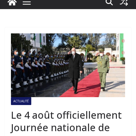
ACTUALITÉ
Le 4 août officiellement
Journée nationale de