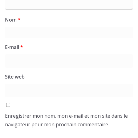
Nom
*
E-mail
*
Site web
Enregistrer mon nom, mon e-mail et mon site dans le
navigateur pour mon prochain commentaire.