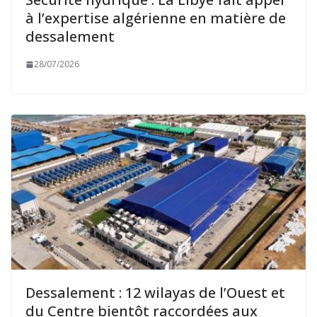
à l’expertise algérienne en matière de
dessalement
28/07/2026
Dessalement : 12 wilayas de l’Ouest et
du Centre bientôt raccordées aux