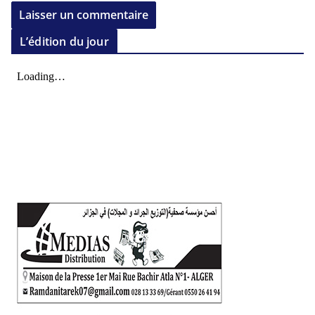
L’édition du jour