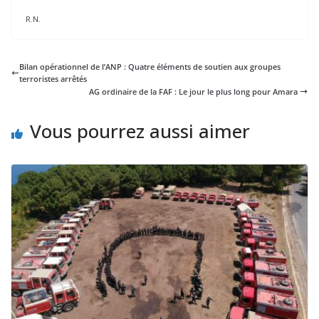
R.N.
Bilan opérationnel de l’ANP : Quatre éléments de soutien aux groupes
terroristes arrêtés
AG ordinaire de la FAF : Le jour le plus long pour Amara
Vous pourrez aussi aimer