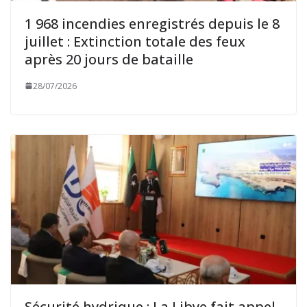
1 968 incendies enregistrés depuis le 8
juillet : Extinction totale des feux
après 20 jours de bataille
28/07/2026
Sécurité hydrique : La Libye fait appel