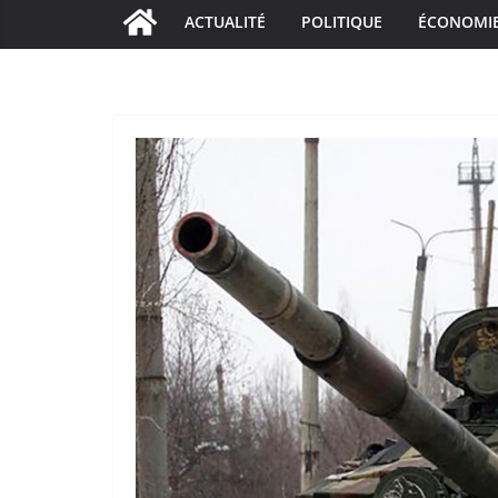
ACTUALITÉ
POLITIQUE
ÉCONOMI