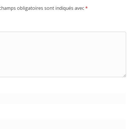
champs obligatoires sont indiqués avec
*