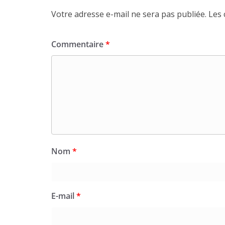
Votre adresse e-mail ne sera pas publiée.
Les 
Commentaire
*
Nom
*
E-mail
*