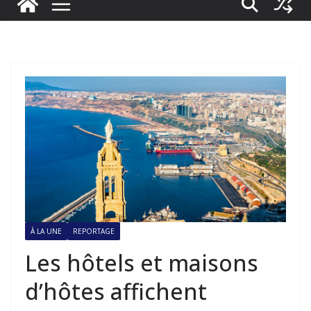
À LA UNE
REPORTAGE
Les hôtels et maisons
d’hôtes affichent