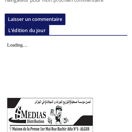
navigateur pour mon prochain commentaire.
L’édition du jour