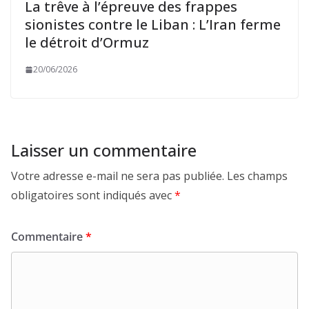
La trêve à l’épreuve des frappes
sionistes contre le Liban : L’Iran ferme
le détroit d’Ormuz
20/06/2026
Laisser un commentaire
Votre adresse e-mail ne sera pas publiée.
Les champs
obligatoires sont indiqués avec
*
Commentaire
*