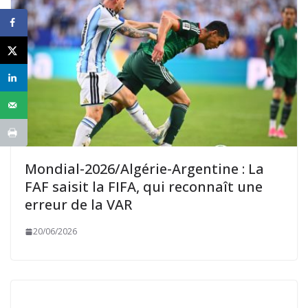
Mondial-2026/Algérie-Argentine : La
FAF saisit la FIFA, qui reconnaît une
erreur de la VAR
20/06/2026