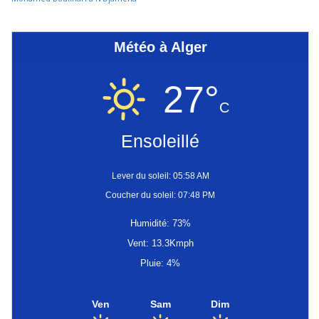
Météo à Alger
27°
C
Ensoleillé
Lever du soleil: 05:58 AM
Coucher du soleil: 07:48 PM
Humidité: 73%
Vent: 13.3Kmph
Pluie: 4%
Ven
Sam
Dim