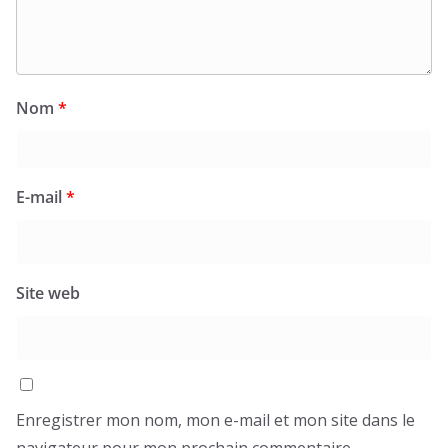
Nom
*
E-mail
*
Site web
Enregistrer mon nom, mon e-mail et mon site dans le