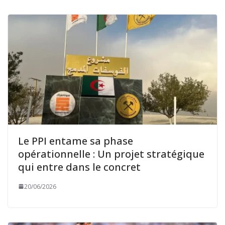
Le PPI entame sa phase
opérationnelle : Un projet stratégique
qui entre dans le concret
20/06/2026