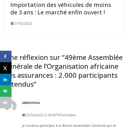
Importation des véhicules de moins
de 3 ans : Le marché enfin ouvert !
27/02/2023
Une réflexion sur “
49ème Assemblée
générale de l’Organisation africaine
des assurances : 2.000 participants
attendus
”
MBADINGA
25/04/2023 à 09:42
Permalien
je voudrais participer à la 49eme Assemblée Générale qui se