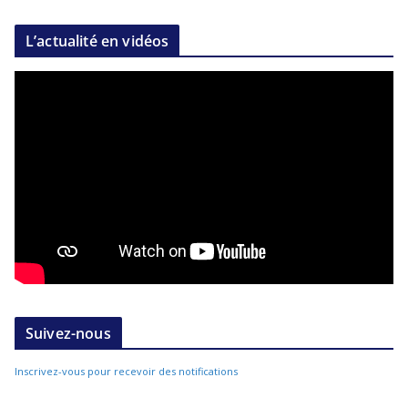
L’actualité en vidéos
Suivez-nous
Inscrivez-vous pour recevoir des notifications