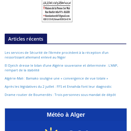
Articles récents
Les services de Sécurité de l’Armée procèdent à la réception d’un
ressortissant allemand enlevé au Niger
El Djeïch dresse le bilan d’une Algérie souveraine et déterminée : L’ANP,
rempart de la stabilité
Algérie-Mali : Bamako souligne une « convergence de vue totale »
Après les législatives du 2 juillet : FFS et Ennahda font leur diagnostic
Drame routier de Boumerdès : Trois personnes sous mandat de dépôt
Météo à Alger