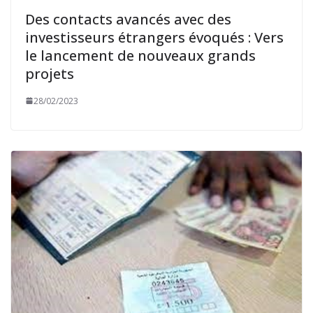
Des contacts avancés avec des
investisseurs étrangers évoqués : Vers
le lancement de nouveaux grands
projets
28/02/2023