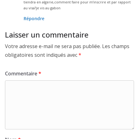
tiendra en algerie,comment faire pour m’inscrire et par rapport
au visa?je vis au gabon
Répondre
Laisser un commentaire
Votre adresse e-mail ne sera pas publiée.
Les champs
obligatoires sont indiqués avec
*
Commentaire
*