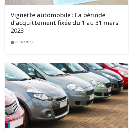
Vignette automobile : La période
d’acquittement fixée du 1 au 31 mars
2023
28/02/2023