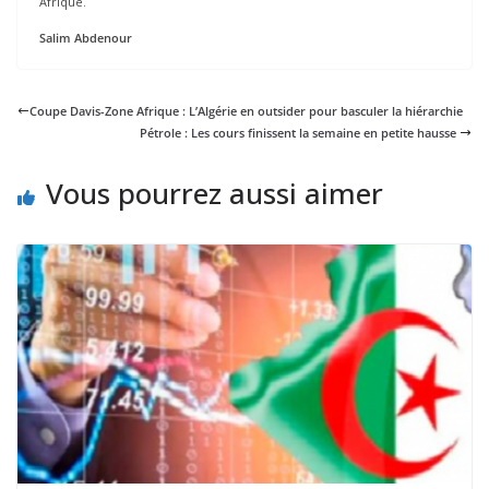
Afrique.
Salim Abdenour
Coupe Davis-Zone Afrique : L’Algérie en outsider pour basculer la hiérarchie
Pétrole : Les cours finissent la semaine en petite hausse
Vous pourrez aussi aimer