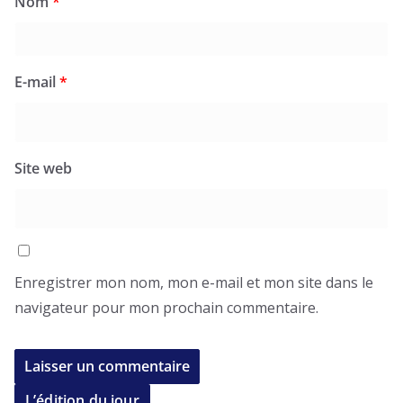
Nom
*
E-mail
*
Site web
Enregistrer mon nom, mon e-mail et mon site dans le
navigateur pour mon prochain commentaire.
L’édition du jour