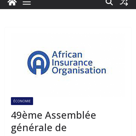
ÉCONOMIE
49ème Assemblée
générale de